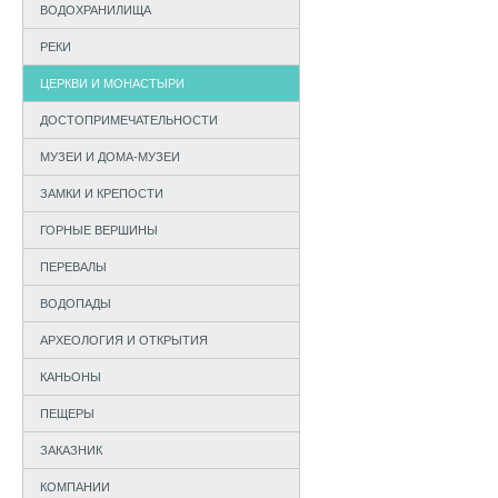
ВОДОХРАНИЛИЩА
РЕКИ
ЦЕРКВИ И МОНАСТЫРИ
ДОСТОПРИМЕЧАТЕЛЬНОСТИ
МУЗЕИ И ДОМА-МУЗЕИ
ЗАМКИ И КРЕПОСТИ
ГОРНЫЕ ВЕРШИНЫ
ПЕРЕВАЛЫ
ВОДОПАДЫ
АРХЕОЛОГИЯ И ОТКРЫТИЯ
КАНЬОНЫ
ПЕЩЕРЫ
ЗАКАЗНИК
КОМПАНИИ