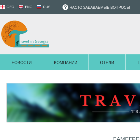
GEO
ENG
RUS
ЧАСТО ЗАДАВАЕМЫЕ ВОПРОСЫ
НОВОСТИ
КОМПАНИИ
ОТЕЛИ
Т
САМЕГРЕ