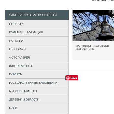
САМЕГРЕЛО ВЕРХНИ СВАНЕТИ
НОВОСТИ
ГЛАВНАЯ ИНФОРМАЦИЯ
ИСТОРИЯ
МАРТВИЛИ (ЧКОНДИДИ)
МОНАСТЫРЬ
ГЕОГРАФИЯ
ФОТОГАЛЕРЕЯ
ВИДЕО ГАЛЕРЕЯ
КУРОРТЫ
Save
ГОСУДАРСТВЕННЫЕ ЗАПОВЕДНИК
МУНИЦИПАЛИТЕТЫ
ДЕРЕВНИ И ОБЛАСТИ
ОЗЕРА