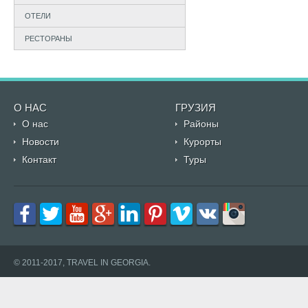
ОТЕЛИ
РЕСТОРАНЫ
О НАС
ГРУЗИЯ
О нас
Районы
Новости
Курорты
Контакт
Туры
© 2011-2017, TRAVEL IN GEORGIA.