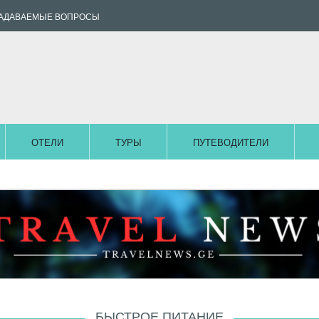
ЗАДАВАЕМЫЕ ВОПРОСЫ
ОТЕЛИ
ТУРЫ
ПУТЕВОДИТЕЛИ
БЫСТРОЕ ПИТАНИЕ