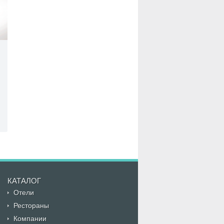
КАТАЛОГ
Отели
Рестораны
Компании