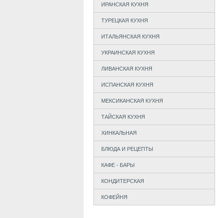
ИРАНСКАЯ КУХНЯ
ТУРЕЦКАЯ КУХНЯ
ИТАЛЬЯНСКАЯ КУХНЯ
УКРАИНСКАЯ КУХНЯ
ЛИВАНСКАЯ КУХНЯ
ИСПАНСКАЯ КУХНЯ
МЕКСИКАНСКАЯ КУХНЯ
ТАЙСКАЯ КУХНЯ
ХИНКАЛЬНАЯ
БЛЮДА И РЕЦЕПТЫ
КАФЕ - БАРЫ
КОНДИТЕРСКАЯ
КОФЕЙНЯ