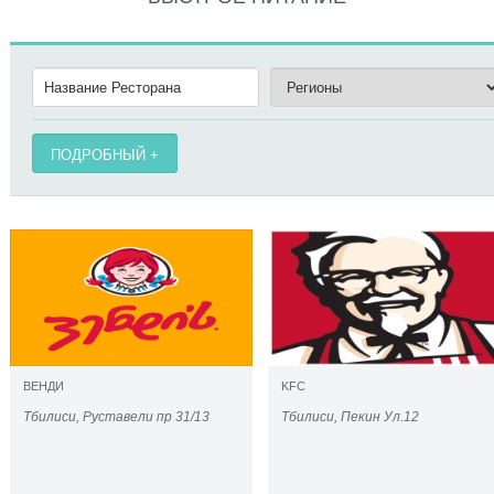
ПОДРОБНЫЙ
ВЕНДИ
KFC
Тбилиси, Руставели пр 31/13
Тбилиси, Пекин Ул.12