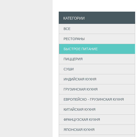
КАТЕГОРИИ
ВСЕ
РЕСТОРАНЫ
БЫСТРОЕ ПИТАНИЕ
ПИЦЦЕРИЯ
СУШИ
ИНДИЙСКАЯ КУХНЯ
ГРУЗИНСКАЯ КУХНЯ
ЕВРОПЕЙСКО - ГРУЗИНСКАЯ КУХНЯ
КИТАЙСКАЯ КУХНЯ
ФРАНЦУЗСКАЯ КУХНЯ
ЯПОНСКАЯ КУХНЯ