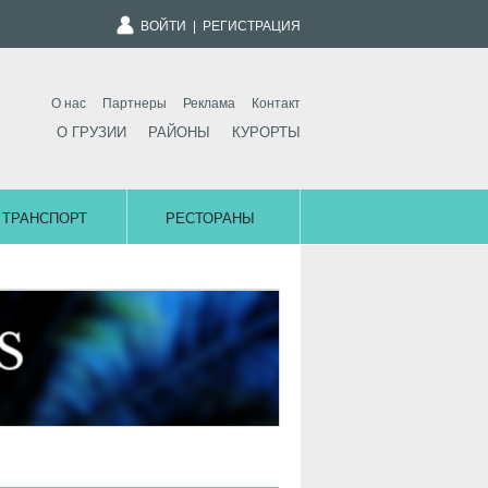
ВОЙТИ
|
РЕГИСТРАЦИЯ
О нас
Партнеры
Реклама
Контакт
О ГРУЗИИ
РАЙОНЫ
КУРОРТЫ
ТРАНСПОРТ
РЕСТОРАНЫ