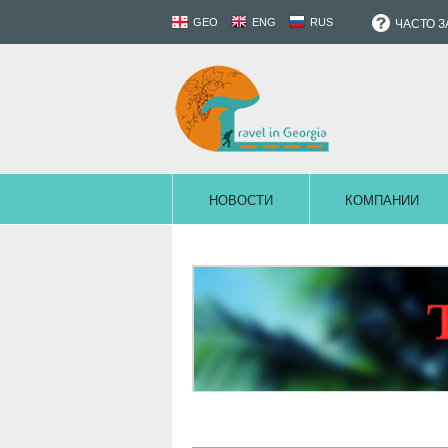
GEO
ENG
RUS
ЧАСТО 
НОВОСТИ
КОМПАНИИ