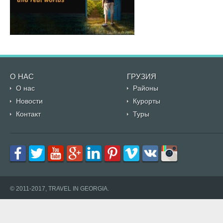
О НАС
ГРУЗИЯ
О нас
Районы
Новости
Курорты
Контакт
Туры
© 2011-2017, TRAVEL IN GEORGIA.