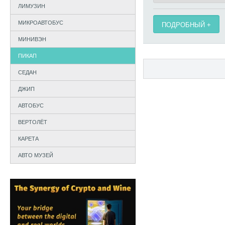
ЛИМУЗИН
МИКРОАВТОБУС
ПОДРОБНЫЙ
МИНИВЭН
ПИКАП
СЕДАН
ДЖИП
АВТОБУС
ВЕРТОЛЁТ
КАРЕТА
АВТО МУЗЕЙ