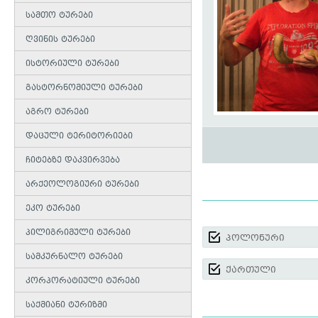
სამთო ტურები
ღვინის ტურები
ისტორიული ტურები
გასტორნომიული ტურები
აგრო ტურები
დაცული ტერიტორიები
ჩიტებზე დაკვირვება
არქეოლოგიური ტურები
ეკო ტურები
პილიგრიმული ტურები
პოლონური
სამკურნალო ტურები
ქართული
კორპორატიული ტურები
საქმიანი ტურიზმი