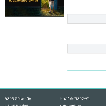
ჩვენ შესახებ
საქართველო
ჩვენ შესახებ
რეგიონები