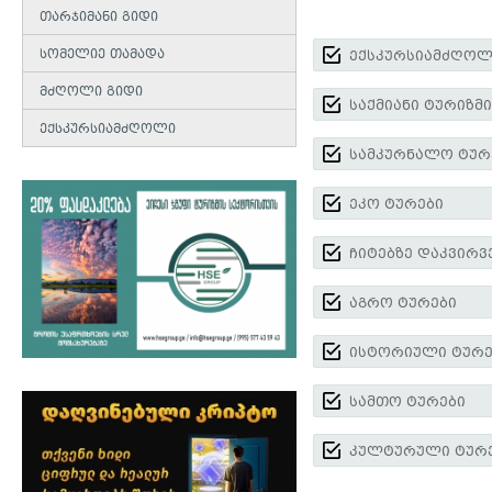
თარჯიმანი გიდი
სომელიე თამადა
ექსკურსიამძღოლ
მძღოლი გიდი
საქმიანი ტურიზმი
ექსკურსიამძღოლი
სამკურნალო ტურ
ეკო ტურები
ჩიტებზე დაკვირვ
აგრო ტურები
ისტორიული ტურე
სამთო ტურები
კულტურული ტურ