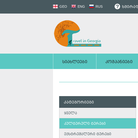
ხშირად
GEO
ENG
RUS
სიახლეები
კომპანიები
კატეგორიები
ყველა
კულტურული ტურები
ექსტრემალური ტურები