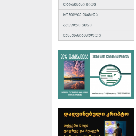
თარჯიმანი გიდი
სომელიე თამადა
მძღოლი გიდი
ექსკურსიამძღოლი