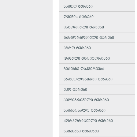
სამთო ტურები
ღვინის ტურები
ისტორიული ტურები
გასტორნომიული ტურები
აგრო ტურები
დაცული ტერიტორიები
ჩიტებზე დაკვირვება
არქეოლოგიური ტურები
ეკო ტურები
პილიგრიმული ტურები
სამკურნალო ტურები
კორპორატიული ტურები
საქმიანი ტურიზმი