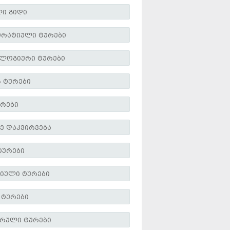
ი გიდი
რატიული ტურები
ლოგიური ტურები
ს ტურები
ურები
ე დაკვირვება
ტურები
იული ტურები
 ტურები
რული ტურები