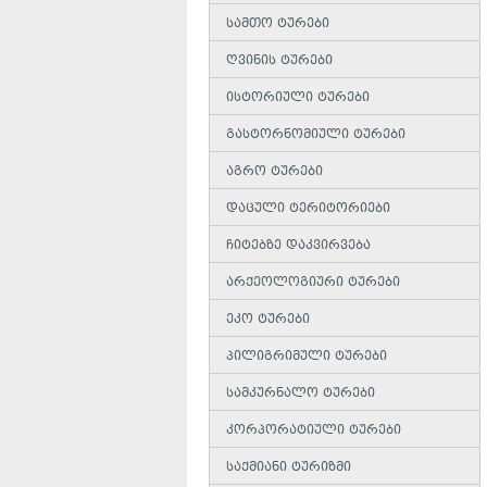
სამთო ტურები
ღვინის ტურები
ისტორიული ტურები
გასტორნომიული ტურები
აგრო ტურები
დაცული ტერიტორიები
ჩიტებზე დაკვირვება
არქეოლოგიური ტურები
ეკო ტურები
პილიგრიმული ტურები
სამკურნალო ტურები
კორპორატიული ტურები
საქმიანი ტურიზმი