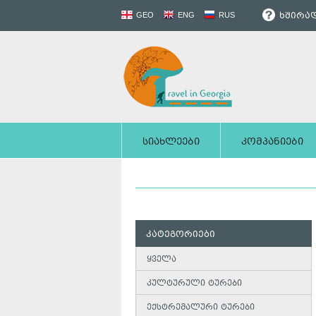
ხშირად
GEO
ENG
RUS
სიახლეები
კომპანიები
კატეგორიები
ყველა
კულტურული ტურები
ექსტრემალური ტურები