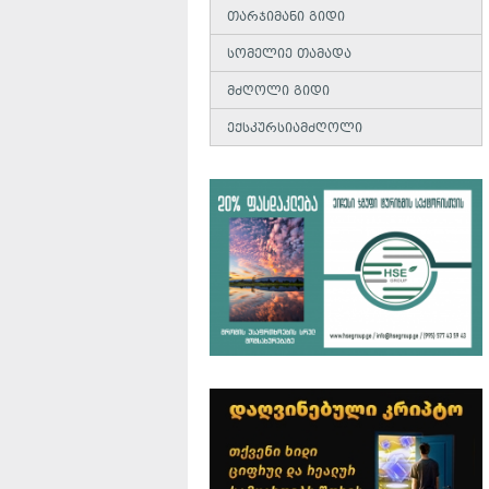
თარჯიმანი გიდი
სომელიე თამადა
მძღოლი გიდი
ექსკურსიამძღოლი