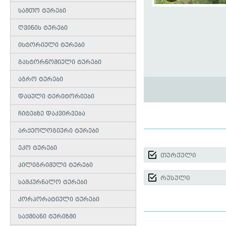
სამთო ტურები
ღვინის ტურები
ისტორიული ტურები
გასტორნომიული ტურები
აგრო ტურები
დაცული ტერიტორიები
ჩიტებზე დაკვირვება
არქეოლოგიური ტურები
ეკო ტურები
თურქული
პილიგრიმული ტურები
რუსული
სამკურნალო ტურები
კორპორატიული ტურები
საქმიანი ტურიზმი