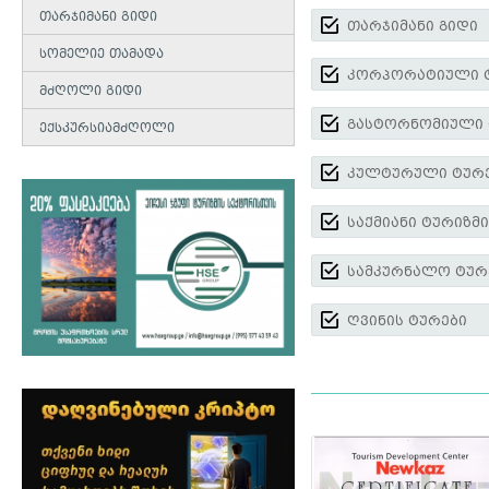
თარჯიმანი გიდი
თარჯიმანი გიდი
სომელიე თამადა
კორპორატიული 
მძღოლი გიდი
გასტორნომიული 
ექსკურსიამძღოლი
კულტურული ტურ
საქმიანი ტურიზმი
სამკურნალო ტურ
ღვინის ტურები