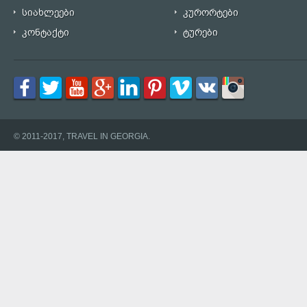
სიახლეები
კურორტები
კონტაქტი
ტურები
© 2011-2017, TRAVEL IN GEORGIA.