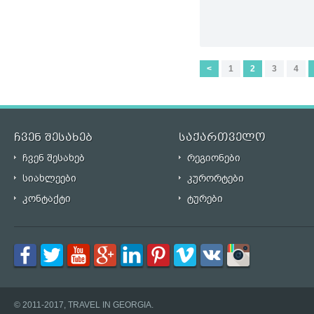
<
1
2
3
4
ჩვენ შესახებ
საქართველო
ჩვენ შესახებ
რეგიონები
სიახლეები
კურორტები
კონტაქტი
ტურები
© 2011-2017, TRAVEL IN GEORGIA.