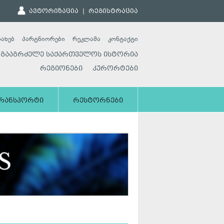
ავტორიზაცია
|
რეგისტრაცია
სახებ
პარტნიორები
რეკლამა
კონტაქტი
გააგრძელე საქართველოს ისტორია
რეგიონები
კურორტები
რანსპორტი
რესტორნები