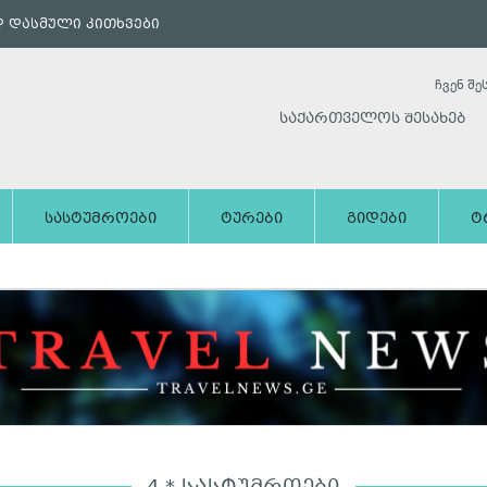
 დასმული კითხვები
ჩვენ შე
საქართველოს შესახებ
სასტუმროები
ტურები
გიდები
ტ