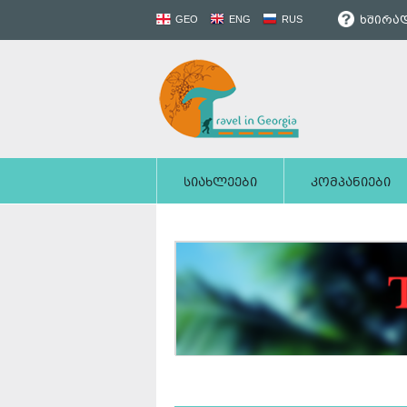
ხშირად
GEO
ENG
RUS
სიახლეები
კომპანიები