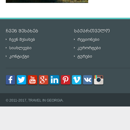
ჩვენ შესახებ
საქართველო
ჩვენ შესახებ
რეგიონები
სიახლეები
კურორტები
კონტაქტი
ტურები
© 2011-2017, TRAVEL IN GEORGIA.