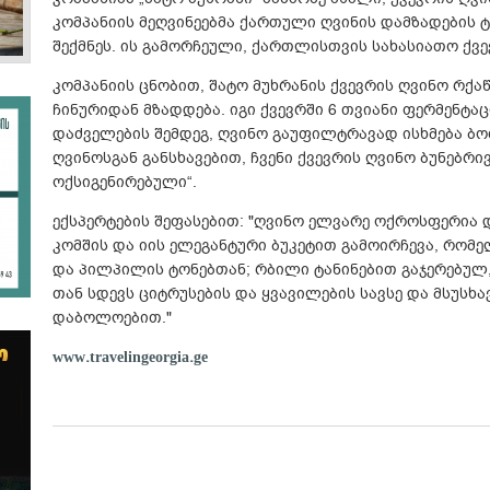
კომპანიის მეღვინეებმა ქართული ღვინის დამზადები
შექმნეს. ის გამორჩეული, ქართლისთვის სახასიათო ქვე
კომპანიის ცნობით, შატო მუხრანის ქვევრის ღვინო რქ
ჩინურიდან მზადდება. იგი ქვევრში 6 თვიანი ფერმენტაც
დაძველების შემდეგ, ღვინო გაუფილტრავად ისხმება ბო
ღვინოსგან განსხავებით, ჩვენი ქვევრის ღვინო ბუნებრი
ოქსიგენირებული“.
ექსპერტების შეფასებით: "ღვინო ელვარე ოქროსფერია 
კომშის და იის ელეგანტური ბუკეტით გამოირჩევა, რომ
და პილპილის ტონებთან; რბილი ტანინებით გაჯერებულ,
თან სდევს ციტრუსების და ყვავილების სავსე და მსუსხა
დაბოლოებით."
www.travelingeorgia.ge