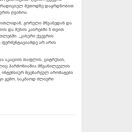
ს ტრადიციულ მეთოდზე დაყრდნობით
ვრის ღვინოა.
აწითლიდან, გორული მწვანედან და
იის და მუხის კასრებში 5 თვით
თლებში. „კახური ქვევრის
ვ ფერმენტაციამდე არ არის
და აკაციის თაფლის, ციტრუსის,
ელიც ჰარმონიაშია მწვანილეულის
 ინტენსიურ მცენარეულ არომატებს
ვი გემო, საკმაოდ ძლიერი