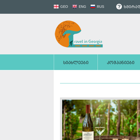
ხშირად
GEO
ENG
RUS
სიახლეები
კომპანიები