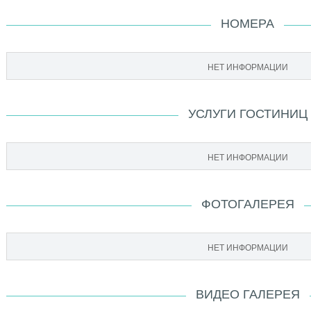
НОМЕРА
НЕТ ИНФОРМАЦИИ
УСЛУГИ ГОСТИНИЦ
НЕТ ИНФОРМАЦИИ
ФОТОГАЛЕРЕЯ
НЕТ ИНФОРМАЦИИ
ВИДЕО ГАЛЕРЕЯ