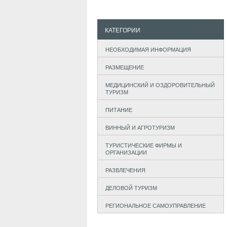
КАТЕГОРИИ
НЕОБХОДИМАЯ ИНФОРМАЦИЯ
РАЗМЕЩЕНИЕ
МЕДИЦИНСКИЙ И ОЗДОРОВИТЕЛЬНЫЙ
ТУРИЗМ
ПИТАНИЕ
ВИННЫЙ И АГРОТУРИЗМ
ТУРИСТИЧЕСКИЕ ФИРМЫ И
ОРГАНИЗАЦИИ
РАЗВЛЕЧЕНИЯ
ДЕЛОВОЙ ТУРИЗМ
РЕГИОНАЛЬНОЕ САМОУПРАВЛЕНИЕ