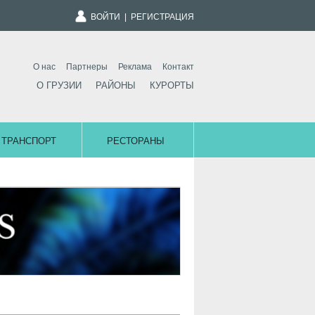
ВОЙТИ
|
РЕГИСТРАЦИЯ
О нас
Партнеры
Реклама
Контакт
О ГРУЗИИ
РАЙОНЫ
КУРОРТЫ
ТРАНСПОРТ
РЕСТОРАНЫ