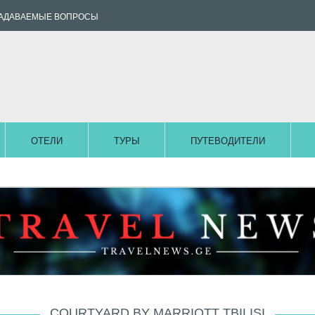
ЗАДАВАЕМЫЕ ВОПРОСЫ
ОТЕЛИ
ТУРЫ
ПУТЕВОДИТЕЛИ
COURTYARD BY MARRIOTT TBILISI