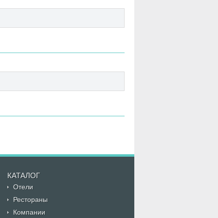
КАТАЛОГ
Отели
Рестораны
Компании