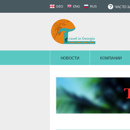
GEO
ENG
RUS
ЧАСТО 
НОВОСТИ
КОМПАНИИ