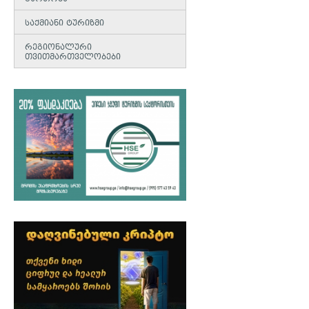
საქმიანი ტურიზმი
რეგიონალური
თვითმართველობები