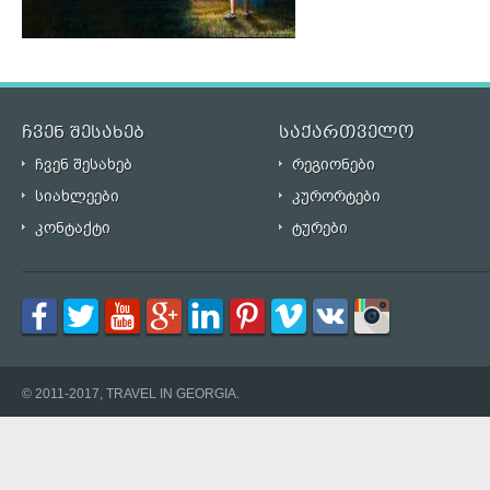
ჩვენ შესახებ
საქართველო
ჩვენ შესახებ
რეგიონები
სიახლეები
კურორტები
კონტაქტი
ტურები
© 2011-2017, TRAVEL IN GEORGIA.