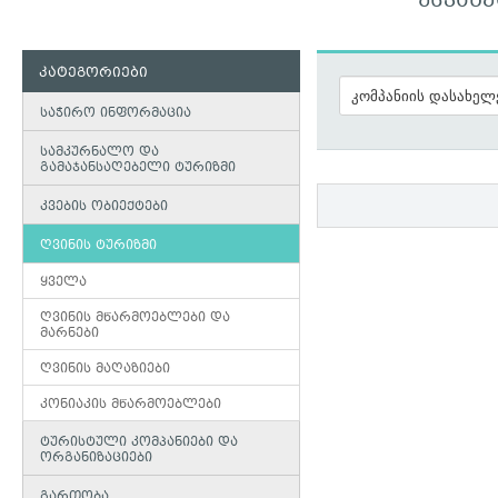
ᲔᲡᲞᲐᲜ
კატეგორიები
საჭირო ინფორმაცია
სამკურნალო და
გამაჯანსაღებელი ტურიზმი
კვების ობიექტები
ღვინის ტურიზმი
ყველა
ღვინის მწარმოებლები და
მარნები
ღვინის მაღაზიები
კონიაკის მწარმოებლები
ტურისტული კომპანიები და
ორგანიზაციები
გართობა