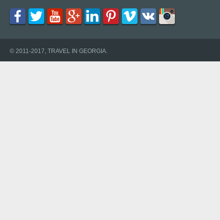
© 2011-2017, TRAVEL IN GEORGIA.