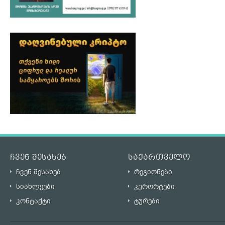
ჩვენ შესახებ
საქართველო
ჩვენ შესახებ
რეგიონები
სიახლეები
კურორტები
კონტაქტი
ტურები