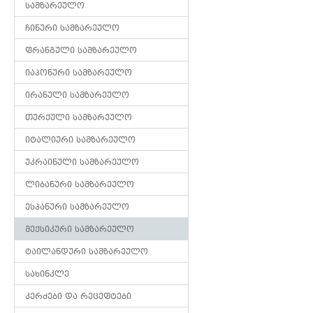
სამზარეულო
ჩინური სამზარეულო
ფრანგული სამზარეულო
იაპონური სამზარეულო
ირანული სამზარეულო
თურქული სამზარეულო
იტალიური სამზარეულო
უკრაინული სამზარეულო
ლიბანური სამზარეულო
ესპანური სამზარეულო
მექსიკური სამზარეულო
ტაილანდური სამზარეულო
სახინკლე
კერძები და რეცეფტები