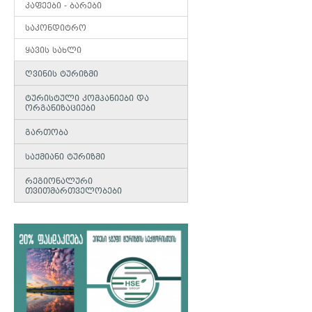
კაფეები - ბარები
საკონდიტრო
ყავის სახლი
ღვინის ტურიზმი
ტურისტული კომპანიები და
ორგანიზაციები
გართობა
საქმიანი ტურიზმი
რეგიონალური
თვითმართველობები