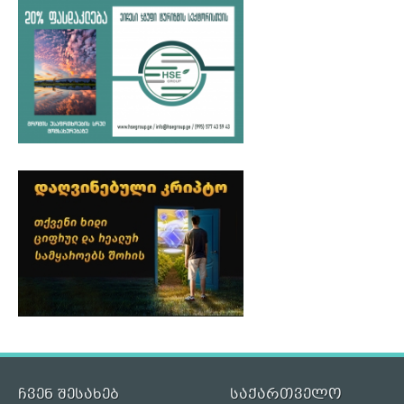
ჩვენ შესახებ
საქართველო