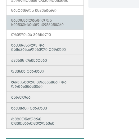
კურორტების დეპარტამენტი
სასტუმროს ინვენტარი
საკონსულტაციო და
საინვესტიციო კომპანიები
თბილისის ვაგზალი
სამკურნალო და
გამაჯანსაღებელი ტურიზმი
კვების ობიექტები
ღვინის ტურიზმი
ტურისტული კომპანიები და
ორგანიზაციები
გართობა
საქმიანი ტურიზმი
რეგიონალური
თვითმართველობები