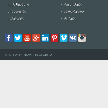
ჩვენ შესახებ
რეგიონები
სიახლეები
კურორტები
კონტაქტი
ტურები
© 2011-2017, TRAVEL IN GEORGIA.