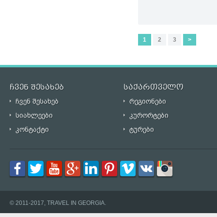
1
2
3
>
ჩვენ შესახებ
საქართველო
ჩვენ შესახებ
რეგიონები
სიახლეები
კურორტები
კონტაქტი
ტურები
© 2011-2017, TRAVEL IN GEORGIA.