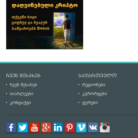
ჩვენ შესახებ
საქართველო
ჩვენ შესახებ
რეგიონები
სიახლეები
კურორტები
კონტაქტი
ტურები