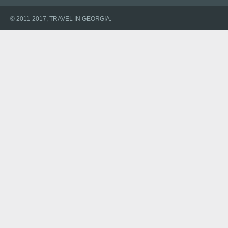
© 2011-2017, TRAVEL IN GEORGIA.