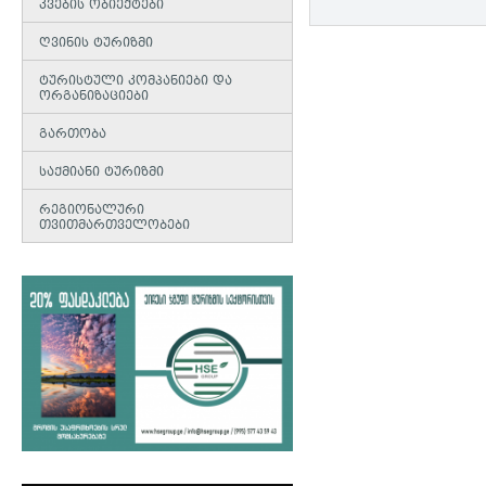
კვების ობიექტები
ღვინის ტურიზმი
ტურისტული კომპანიები და
ორგანიზაციები
გართობა
საქმიანი ტურიზმი
რეგიონალური
თვითმართველობები