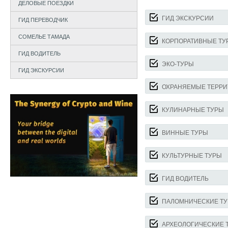
ДЕЛОВЫЕ ПОЕЗДКИ
ГИД ЭКСКУРСИИ
ГИД ПЕРЕВОДЧИК
СОМЕЛЬЕ ТАМАДА
КОРПОРАТИВНЫЕ ТУ
ГИД ВОДИТЕЛЬ
ЭКО-ТУРЫ
ГИД ЭКСКУРСИИ
ОХРАНЯЕМЫЕ ТЕРРИ
КУЛИНАРНЫЕ ТУРЫ
ВИННЫЕ ТУРЫ
КУЛЬТУРНЫЕ ТУРЫ
ГИД ВОДИТЕЛЬ
ПАЛОМНИЧЕСКИЕ Т
АРХЕОЛОГИЧЕСКИЕ 