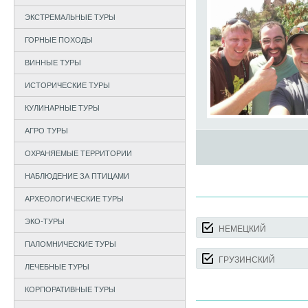
ЭКСТРЕМАЛЬНЫЕ ТУРЫ
ГОРНЫЕ ПОХОДЫ
ВИННЫЕ ТУРЫ
ИСТОРИЧЕСКИЕ ТУРЫ
КУЛИНАРНЫЕ ТУРЫ
АГРО ТУРЫ
ОХРАНЯЕМЫЕ ТЕРРИТОРИИ
НАБЛЮДЕНИЕ ЗА ПТИЦАМИ
АРХЕОЛОГИЧЕСКИЕ ТУРЫ
ЭКО-ТУРЫ
НЕМЕЦКИЙ
ПАЛОМНИЧЕСКИЕ ТУРЫ
ГРУЗИНСКИЙ
ЛЕЧЕБНЫЕ ТУРЫ
КОРПОРАТИВНЫЕ ТУРЫ