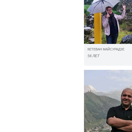
КЕТЕВАН МАЙСУРАДЗЕ
56 ЛЕТ