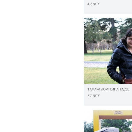
49 ЛЕТ
ТАМАРА ЛОРТКИПАНИДЗЕ
57 ЛЕТ