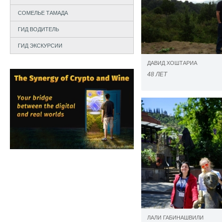
СОМЕЛЬЕ ТАМАДА
ГИД ВОДИТЕЛЬ
ГИД ЭКСКУРСИИ
ДАВИД ХОШТАРИА
48 ЛЕТ
ЛАЛИ ГАБИНАШВИЛИ