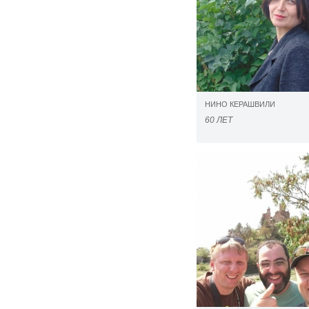
НИНО КЕРАШВИЛИ
60 ЛЕТ