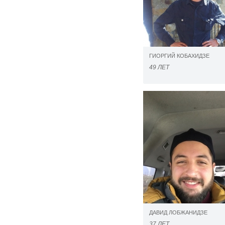
ГИОРГИЙ КОБАХИДЗЕ
49 ЛЕТ
ДАВИД ЛОБЖАНИДЗЕ
37 ЛЕТ