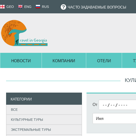
GEO
ENG
RUS
ЧАСТО ЗАДАВАЕМЫЕ ВОПРОСЫ
НОВОСТИ
КОМПАНИИ
ОТЕЛИ
Т
КУЛ
КАТЕГОРИИ
От
ВСЕ
КУЛЬТУРНЫЕ ТУРЫ
ЭКСТРЕМАЛЬНЫЕ ТУРЫ