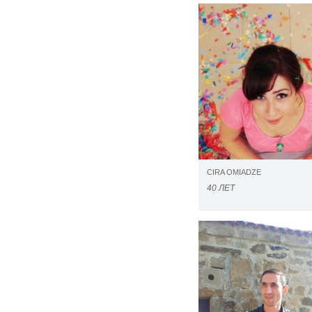
CIRA OMIADZE
40 ЛЕТ