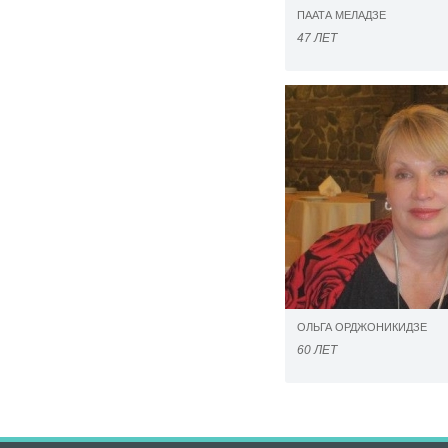
ПААТА МЕЛАДЗЕ
47 ЛЕТ
ОЛЬГА ОРДЖОНИКИДЗЕ
60 ЛЕТ