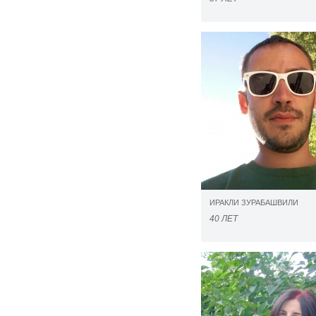
ИРАКЛИ ЗУРАБАШВИЛИ
40 ЛЕТ