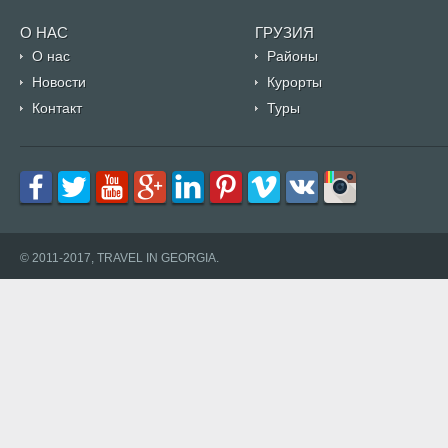
О НАС
ГРУЗИЯ
О нас
Районы
Новости
Курорты
Контакт
Туры
© 2011-2017, TRAVEL IN GEORGIA.