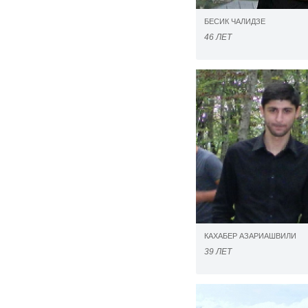
БЕСИК ЧАЛИДЗЕ
46 ЛЕТ
КАХАБЕР АЗАРИАШВИЛИ
39 ЛЕТ