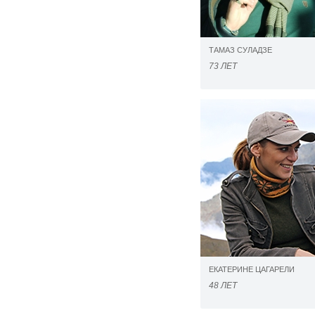
ТАМАЗ СУЛАДЗЕ
73 ЛЕТ
ЕКАТЕРИНЕ ЦАГАРЕЛИ
48 ЛЕТ