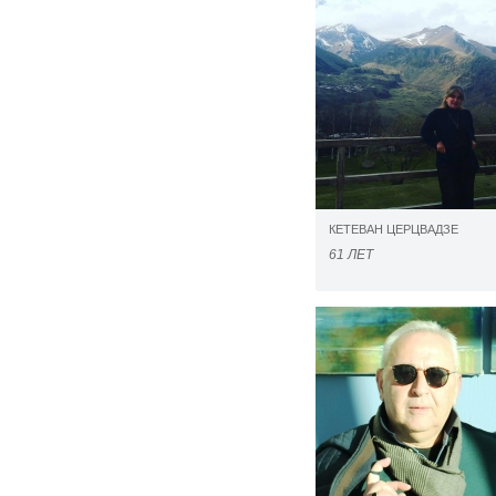
КЕТЕВАН ЦЕРЦВАДЗЕ
61 ЛЕТ