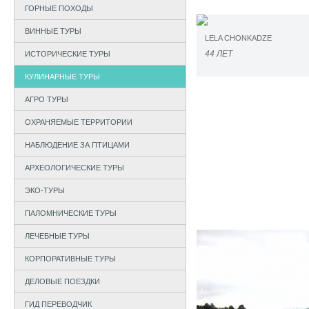
ГОРНЫЕ ПОХОДЫ
ВИННЫЕ ТУРЫ
LELA CHONKADZE
44 ЛЕТ
ИСТОРИЧЕСКИЕ ТУРЫ
КУЛИНАРНЫЕ ТУРЫ
АГРО ТУРЫ
ОХРАНЯЕМЫЕ ТЕРРИТОРИИ
НАБЛЮДЕНИЕ ЗА ПТИЦАМИ
АРХЕОЛОГИЧЕСКИЕ ТУРЫ
ЭКО-ТУРЫ
ПАЛОМНИЧЕСКИЕ ТУРЫ
ЛЕЧЕБНЫЕ ТУРЫ
КОРПОРАТИВНЫЕ ТУРЫ
ДЕЛОВЫЕ ПОЕЗДКИ
ГИД ПЕРЕВОДЧИК