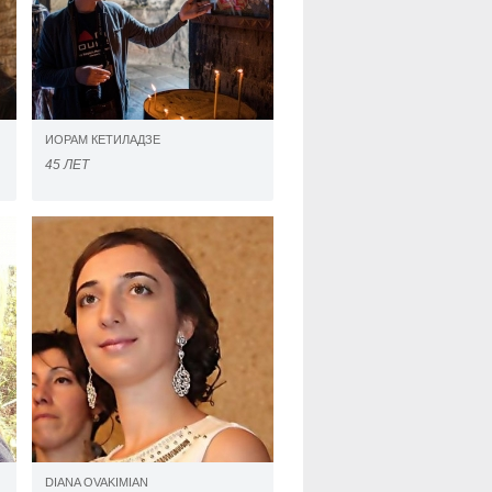
ИОРАМ КЕТИЛАДЗЕ
45 ЛЕТ
DIANA OVAKIMIAN