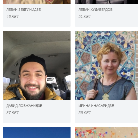
ЛЕВАН ЗЕДГИНИДЗЕ
ЛЕВАН ХУДАВЕРДОВ
46 ЛЕТ
51 ЛЕТ
ДАВИД ЛОБЖАНИДЗЕ
ИРИНА ИНАСАРИДЗЕ
37 ЛЕТ
56 ЛЕТ