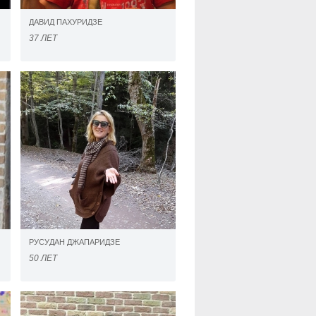
ДАВИД ПАХУРИДЗЕ
37 ЛЕТ
РУСУДАН ДЖАПАРИДЗЕ
50 ЛЕТ