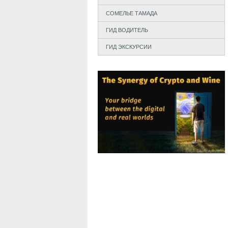
СОМЕЛЬЕ ТАМАДА
ГИД ВОДИТЕЛЬ
ГИД ЭКСКУРСИИ