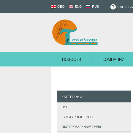
GEO
ENG
RUS
ЧАСТО 
НОВОСТИ
КОМПАНИИ
КАТЕГОРИИ
ВСЕ
КУЛЬТУРНЫЕ ТУРЫ
ЭКСТРЕМАЛЬНЫЕ ТУРЫ