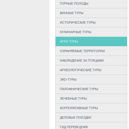
ГОРНЫЕ ПОХОДЫ
ВИННЫЕ ТУРЫ
ИСТОРИЧЕСКИЕ ТУРЫ
КУЛИНАРНЫЕ ТУРЫ
АГРО ТУРЫ
ОХРАНЯЕМЫЕ ТЕРРИТОРИИ
НАБЛЮДЕНИЕ ЗА ПТИЦАМИ
АРХЕОЛОГИЧЕСКИЕ ТУРЫ
ЭКО-ТУРЫ
ПАЛОМНИЧЕСКИЕ ТУРЫ
ЛЕЧЕБНЫЕ ТУРЫ
КОРПОРАТИВНЫЕ ТУРЫ
ДЕЛОВЫЕ ПОЕЗДКИ
ГИД ПЕРЕВОДЧИК