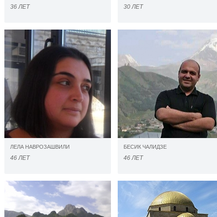
36 ЛЕТ
30 ЛЕТ
ЛЕЛА НАВРОЗАШВИЛИ
БЕСИК ЧАЛИДЗЕ
46 ЛЕТ
46 ЛЕТ