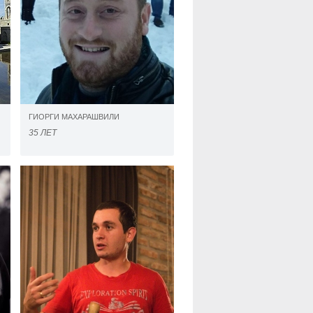
ГИОРГИ МАХАРАШВИЛИ
35 ЛЕТ