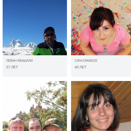
ЛЕВАН КВАШАЛИ
CIRA OMIADZE
57 ЛЕТ
40 ЛЕТ