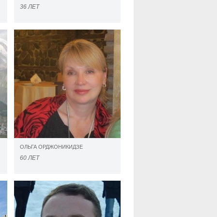
36 ЛЕТ
ОЛЬГА ОРДЖОНИКИДЗЕ
60 ЛЕТ