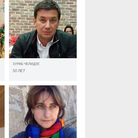
ЗУРАБ ЧЕЛИДЗЕ
50 ЛЕТ