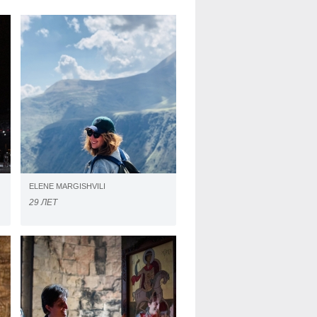
ELENE MARGISHVILI
29 ЛЕТ