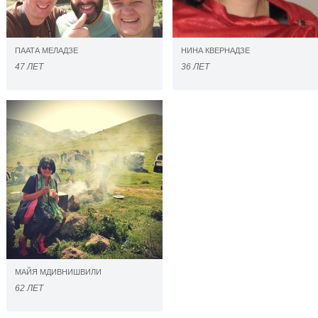
ПААТА МЕЛАДЗЕ
НИНА КВЕРНАДЗЕ
47 ЛЕТ
36 ЛЕТ
МАЙЯ МДИВНИШВИЛИ
62 ЛЕТ