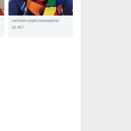
НАТАЛЬЯ АНДРОНИКАШВИЛИ
62 ЛЕТ