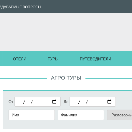
ЗАДАВАЕМЫЕ ВОПРОСЫ
ОТЕЛИ
ТУРЫ
ПУТЕВОДИТЕЛИ
АГРО ТУРЫ
От
До