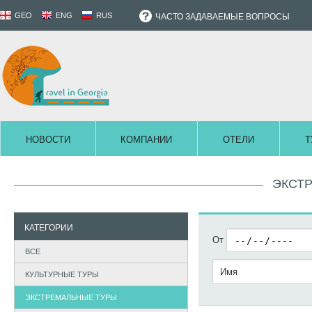
GEO
ENG
RUS
ЧАСТО ЗАДАВАЕМЫЕ ВОПРОСЫ
НОВОСТИ
КОМПАНИИ
ОТЕЛИ
Т
ЭКСТ
КАТЕГОРИИ
От
ВСЕ
КУЛЬТУРНЫЕ ТУРЫ
ЭКСТРЕМАЛЬНЫЕ ТУРЫ