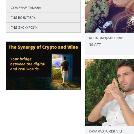
СОМЕЛЬЕ ТАМАДА
ГИД ВОДИТЕЛЬ
ГИД ЭКСКУРСИИ
АННА ЗАРДИАШВИЛИ
30 ЛЕТ
KAXA PASHURISHVILI