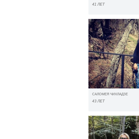
41 ЛЕТ
САЛОМЕЯ ЧИХЛАДЗЕ
43 ЛЕТ