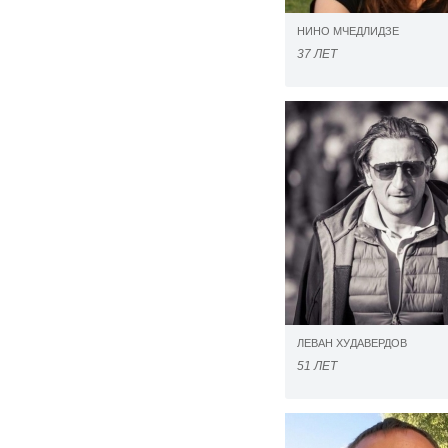
НИНО МЧЕДЛИДЗЕ
37 ЛЕТ
ЛЕВАН ХУДАВЕРДОВ
51 ЛЕТ