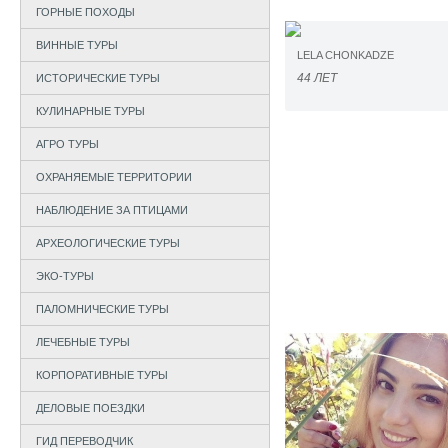
ГОРНЫЕ ПОХОДЫ
ВИННЫЕ ТУРЫ
LELA CHONKADZE
44 ЛЕТ
ИСТОРИЧЕСКИЕ ТУРЫ
КУЛИНАРНЫЕ ТУРЫ
АГРО ТУРЫ
ОХРАНЯЕМЫЕ ТЕРРИТОРИИ
НАБЛЮДЕНИЕ ЗА ПТИЦАМИ
АРХЕОЛОГИЧЕСКИЕ ТУРЫ
ЭКО-ТУРЫ
ПАЛОМНИЧЕСКИЕ ТУРЫ
ЛЕЧЕБНЫЕ ТУРЫ
КОРПОРАТИВНЫЕ ТУРЫ
ДЕЛОВЫЕ ПОЕЗДКИ
ГИД ПЕРЕВОДЧИК