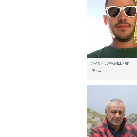
ИРАКЛИ ЗУРАБАШВИЛИ
40 ЛЕТ