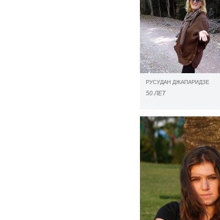
РУСУДАН ДЖАПАРИДЗЕ
50 ЛЕТ