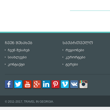
ჩვენ შესახებ
საქართველო
ჩვენ შესახებ
რეგიონები
სიახლეები
კურორტები
კონტაქტი
ტურები
© 2011-2017, TRAVEL IN GEORGIA.