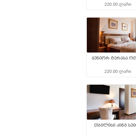
220.00 ლარი
ჯუნიორ ტერასა ოთ
220.00 ლარი
თბილისი კინგ სუ