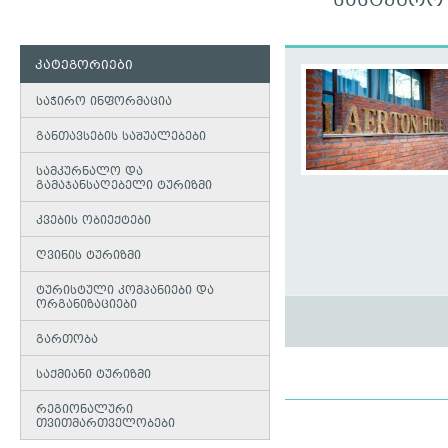
ᲡᲐᲡᲢᲣᲛᲠᲝ
კატეგორიები
საჭირო ინფორმაცია
განთავსების საშუალებები
სამკურნალო და
გამაჯანსაღებელი ტურიზმი
კვების ობიექტები
ღვინის ტურიზმი
ტურისტული კომპანიები და
ორგანიზაციები
გართობა
საქმიანი ტურიზმი
რეგიონალური
თვითმართველობები