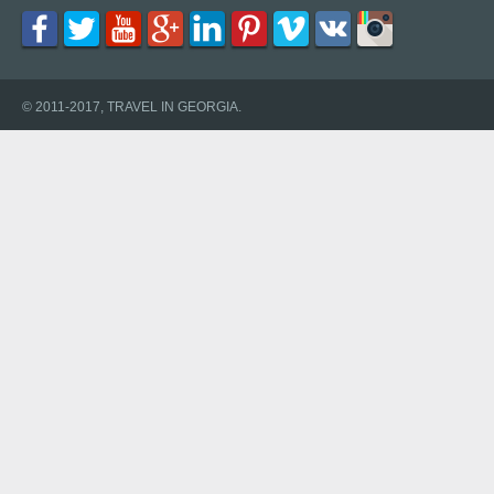
© 2011-2017, TRAVEL IN GEORGIA.