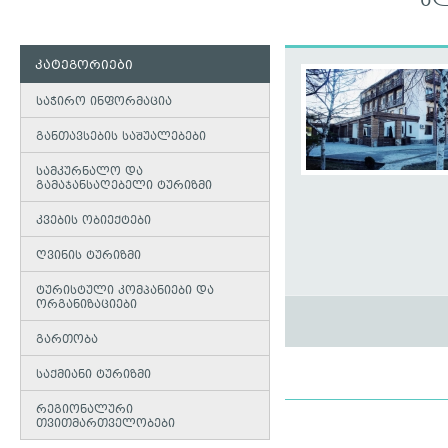
ᲐᲚ
კატეგორიები
საჭირო ინფორმაცია
განთავსების საშუალებები
სამკურნალო და
გამაჯანსაღებელი ტურიზმი
კვების ობიექტები
ღვინის ტურიზმი
ტურისტული კომპანიები და
ორგანიზაციები
გართობა
საქმიანი ტურიზმი
რეგიონალური
თვითმართველობები