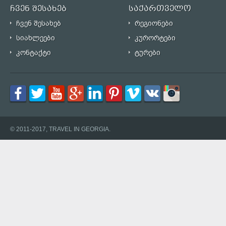
ჩვენ შესახებ
საქართველო
ჩვენ შესახებ
რეგიონები
სიახლეები
კურორტები
კონტაქტი
ტურები
© 2011-2017, TRAVEL IN GEORGIA.