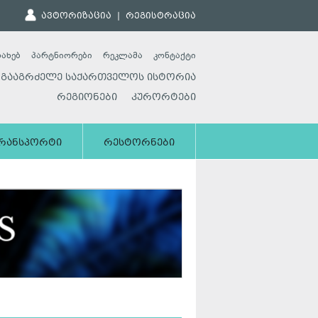
ავტორიზაცია
|
რეგისტრაცია
სახებ
პარტნიორები
რეკლამა
კონტაქტი
გააგრძელე საქართველოს ისტორია
რეგიონები
კურორტები
რანსპორტი
რესტორნები