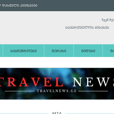
 დასმული კითხვები
ჩვენ შე
საქართველოს შესახებ
სასტუმროები
ტურები
გიდები
ტ