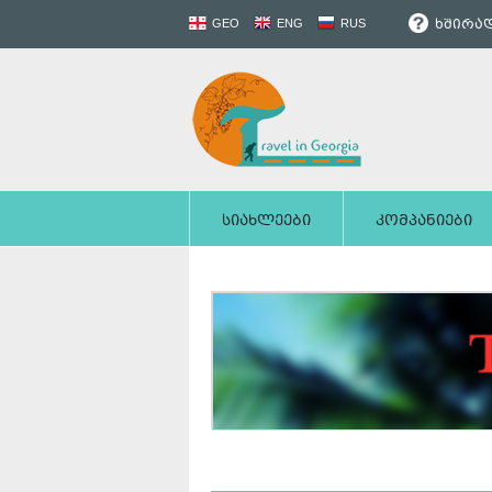
ხშირად
GEO
ENG
RUS
სიახლეები
კომპანიები