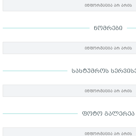
ინფორმაცია არ არის
ᲜᲝᲛᲠᲔᲑᲘ
ინფორმაცია არ არის
ᲡᲐᲡᲢᲣᲛᲠᲝᲡ ᲡᲔᲠᲕᲘᲡ
ინფორმაცია არ არის
ᲤᲝᲢᲝ ᲒᲐᲚᲔᲠᲔᲐ
ინფორმაცია არ არის