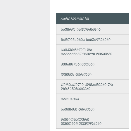
კატეგორიები
საჭირო ინფორმაცია
განთავსების საშუალებები
სამკურნალო და
გამაჯანსაღებელი ტურიზმი
კვების ობიექტები
ღვინის ტურიზმი
ტურისტული კომპანიები და
ორგანიზაციები
გართობა
საქმიანი ტურიზმი
რეგიონალური
თვითმართველობები