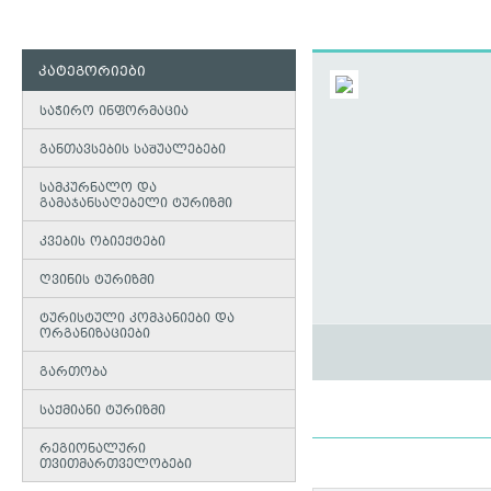
კატეგორიები
საჭირო ინფორმაცია
განთავსების საშუალებები
სამკურნალო და
გამაჯანსაღებელი ტურიზმი
კვების ობიექტები
ღვინის ტურიზმი
ტურისტული კომპანიები და
ორგანიზაციები
გართობა
საქმიანი ტურიზმი
რეგიონალური
თვითმართველობები