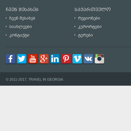
ჩვენ შესახებ
საქართველო
ჩვენ შესახებ
რეგიონები
სიახლეები
კურორტები
კონტაქტი
ტურები
© 2011-2017, TRAVEL IN GEORGIA.