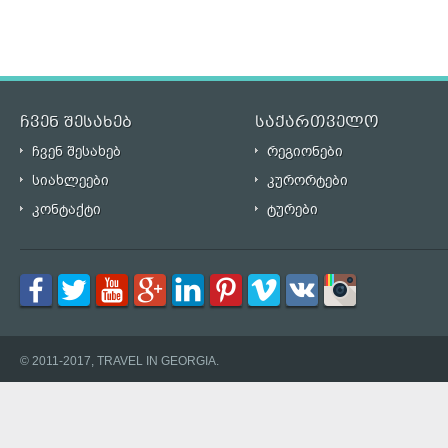
ჩვენ შესახებ
საქართველო
ჩვენ შესახებ
რეგიონები
სიახლეები
კურორტები
კონტაქტი
ტურები
© 2011-2017, TRAVEL IN GEORGIA.