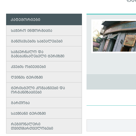
ᲤᲐ
კატეგორიები
საჭირო ინფორმაცია
განთავსების საშუალებები
სამკურნალო და
გამაჯანსაღებელი ტურიზმი
კვების ობიექტები
ღვინის ტურიზმი
ტურისტული კომპანიები და
ორგანიზაციები
გართობა
საქმიანი ტურიზმი
რეგიონალური
თვითმართველობები