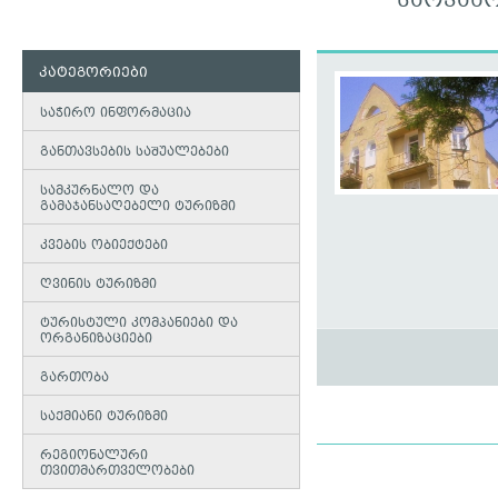
ᲡᲐᲝᲯᲐᲮ
კატეგორიები
საჭირო ინფორმაცია
განთავსების საშუალებები
სამკურნალო და
გამაჯანსაღებელი ტურიზმი
კვების ობიექტები
ღვინის ტურიზმი
ტურისტული კომპანიები და
ორგანიზაციები
გართობა
საქმიანი ტურიზმი
რეგიონალური
თვითმართველობები