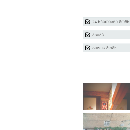
24 საათიანი მომ
კვება
გიდის მომს.