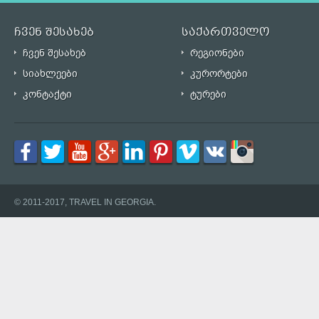
ჩვენ შესახებ
საქართველო
ჩვენ შესახებ
რეგიონები
სიახლეები
კურორტები
კონტაქტი
ტურები
© 2011-2017, TRAVEL IN GEORGIA.