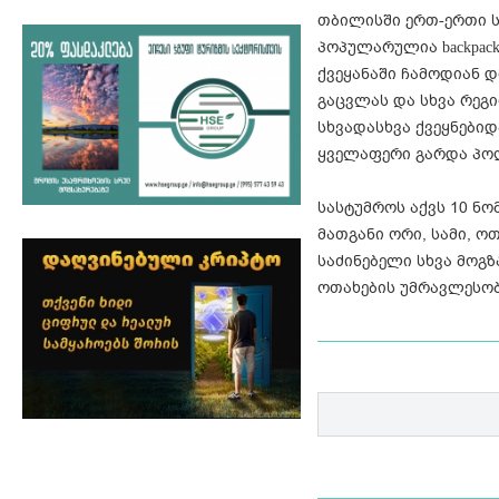
თბილისში ერთ-ერთი ს
პოპულარულია backpac
ქვეყანაში ჩამოდიან 
გაცვლას და სხვა რეგი
სხვადასხვა ქვეყნები
ყველაფერი გარდა პო
სასტუმროს აქვს 10 ნ
მათგანი ორი, სამი, ო
საძინებელი სხვა მოგზ
ოთახების უმრავლესობ