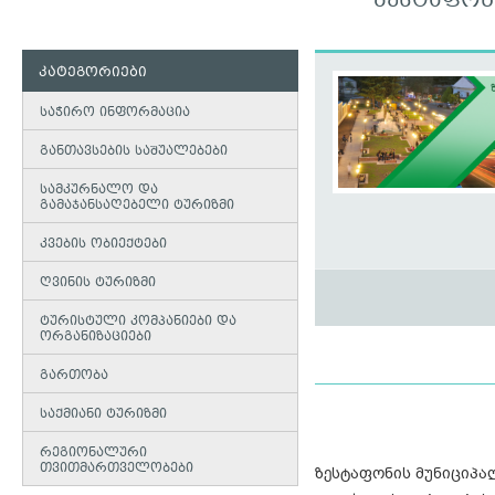
ᲖᲔᲡᲢᲐᲤᲝᲜ
კატეგორიები
საჭირო ინფორმაცია
განთავსების საშუალებები
სამკურნალო და
გამაჯანსაღებელი ტურიზმი
კვების ობიექტები
ღვინის ტურიზმი
ტურისტული კომპანიები და
ორგანიზაციები
გართობა
საქმიანი ტურიზმი
რეგიონალური
თვითმართველობები
ზესტაფონის მუნიციპა