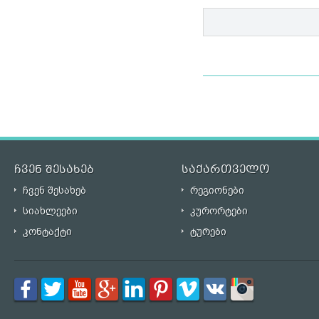
ჩვენ შესახებ
საქართველო
ჩვენ შესახებ
რეგიონები
სიახლეები
კურორტები
კონტაქტი
ტურები