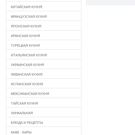
КИТАЙСКАЯ КУХНЯ
ФРАНЦУЗСКАЯ КУХНЯ
ЯПОНСКАЯ КУХНЯ
ИРАНСКАЯ КУХНЯ
ТУРЕЦКАЯ КУХНЯ
ИТАЛЬЯНСКАЯ КУХНЯ
УКРАИНСКАЯ КУХНЯ
ЛИВАНСКАЯ КУХНЯ
ИСПАНСКАЯ КУХНЯ
МЕКСИКАНСКАЯ КУХНЯ
ТАЙСКАЯ КУХНЯ
ХИНКАЛЬНАЯ
БЛЮДА И РЕЦЕПТЫ
КАФЕ - БАРЫ