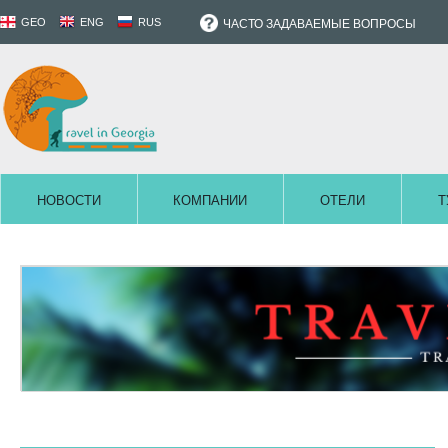
GEO
ENG
RUS
ЧАСТО ЗАДАВАЕМЫЕ ВОПРОСЫ
НОВОСТИ
КОМПАНИИ
ОТЕЛИ
Т