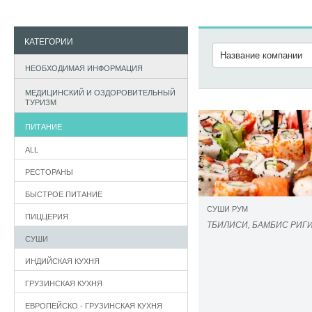
КАТЕГОРИИ
НЕОБХОДИМАЯ ИНФОРМАЦИЯ
МЕДИЦИНСКИЙ И ОЗДОРОВИТЕЛЬНЫЙ
ТУРИЗМ
ПИТАНИЕ
ALL
РЕСТОРАНЫ
БЫСТРОЕ ПИТАНИЕ
СУШИ РУМ
ПИЦЦЕРИЯ
ТБИЛИСИ, БАМБИС РИГИ
СУШИ
ИНДИЙСКАЯ КУХНЯ
ГРУЗИНСКАЯ КУХНЯ
ЕВРОПЕЙСКО - ГРУЗИНСКАЯ КУХНЯ