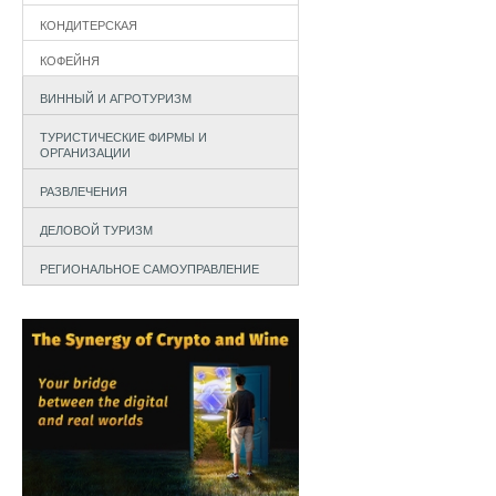
КОНДИТЕРСКАЯ
КОФЕЙНЯ
ВИННЫЙ И АГРОТУРИЗМ
ТУРИСТИЧЕСКИЕ ФИРМЫ И
ОРГАНИЗАЦИИ
РАЗВЛЕЧЕНИЯ
ДЕЛОВОЙ ТУРИЗМ
РЕГИОНАЛЬНОЕ САМОУПРАВЛЕНИЕ