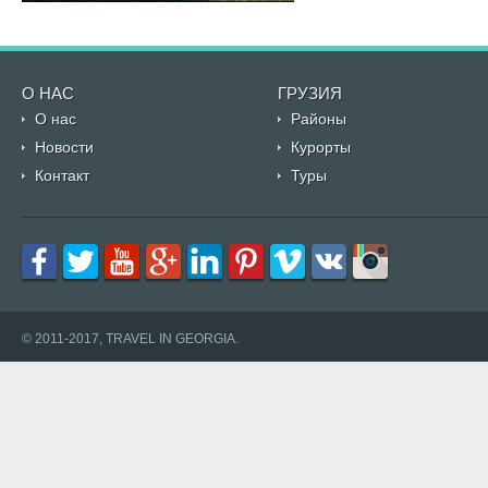
О НАС
ГРУЗИЯ
О нас
Районы
Новости
Курорты
Контакт
Туры
© 2011-2017, TRAVEL IN GEORGIA.