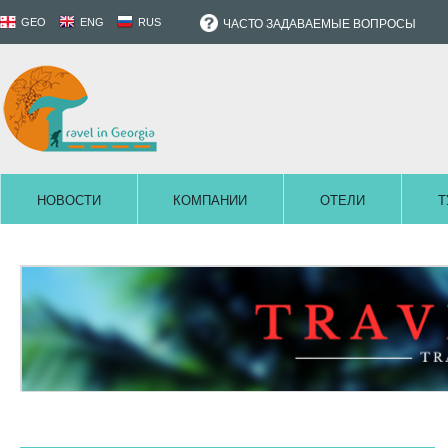
GEO
ENG
RUS
ЧАСТО ЗАДАВАЕМЫЕ ВОПРОСЫ
НОВОСТИ
КОМПАНИИ
ОТЕЛИ
Т