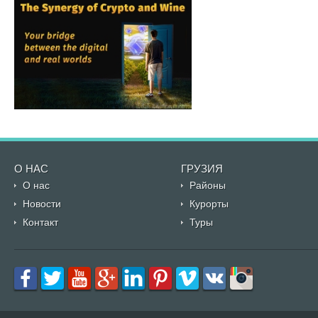
О НАС
ГРУЗИЯ
О нас
Районы
Новости
Курорты
Контакт
Туры