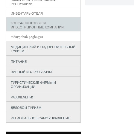
РЕСПУБЛИКИ
ИНВЕНТАРЬ ОТЕЛЯ
КОНСАЛТИНГОВЫЕ И
ИНВЕСТИЦИОННЫЕ КОМПАНИИ
ᲗᲑᲘᲚᲘᲡᲘᲡ ᲕᲐᲒᲖᲐᲚᲘ
МЕДИЦИНСКИЙ И ОЗДОРОВИТЕЛЬНЫЙ
ТУРИЗМ
ПИТАНИЕ
ВИННЫЙ И АГРОТУРИЗМ
ТУРИСТИЧЕСКИЕ ФИРМЫ И
ОРГАНИЗАЦИИ
РАЗВЛЕЧЕНИЯ
ДЕЛОВОЙ ТУРИЗМ
РЕГИОНАЛЬНОЕ САМОУПРАВЛЕНИЕ