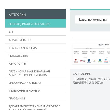
КАТЕГОРИИ
НЕОБХОДИМАЯ ИНФОРМАЦИЯ
ALL
АВИАКОМПАНИИ
ТРАНСПОРТ АРЕНДА
ПОСОЛЬСТВА
АЭРОПОРТЫ
ГРУЗИНСКАЯ НАЦИОНАЛЬНАЯ
CAPITOL HPS
АДМИНИСТРАЦИЯ ТУРИЗМА
ТБИЛИСИ, 0186, 70Б, ПР.
ПШАВЕЛА, 2-Й ЭТАЖ
ИНФОРМАЦИЯ О ВИЗАХ
ТЕЛЕФОННЫЕ НОМЕРА
ПРАЗДНИКИ
ДЕПАРТАМЕНТ ТУРИЗМА И КУРОРТОВ
АДЖАРСКОЙ АВТОНОМНОЙ