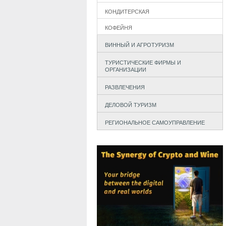
КОНДИТЕРСКАЯ
КОФЕЙНЯ
ВИННЫЙ И АГРОТУРИЗМ
ТУРИСТИЧЕСКИЕ ФИРМЫ И
ОРГАНИЗАЦИИ
РАЗВЛЕЧЕНИЯ
ДЕЛОВОЙ ТУРИЗМ
РЕГИОНАЛЬНОЕ САМОУПРАВЛЕНИЕ