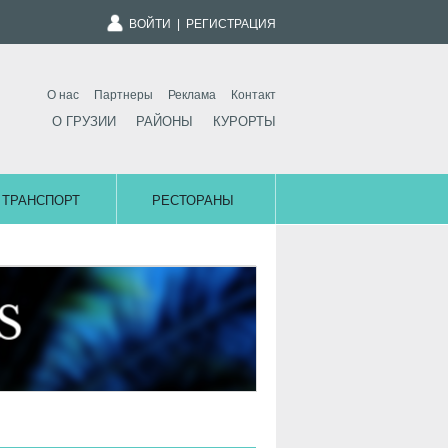
ВОЙТИ
|
РЕГИСТРАЦИЯ
О нас
Партнеры
Реклама
Контакт
О ГРУЗИИ
РАЙОНЫ
КУРОРТЫ
ТРАНСПОРТ
РЕСТОРАНЫ