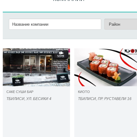
САКЕ СУШИ БАР
КИОТО
ТБИЛИСИ, УЛ. БЕСИКИ 4
ТБИЛИСИ, ПР. РУСТАВЕЛИ 16