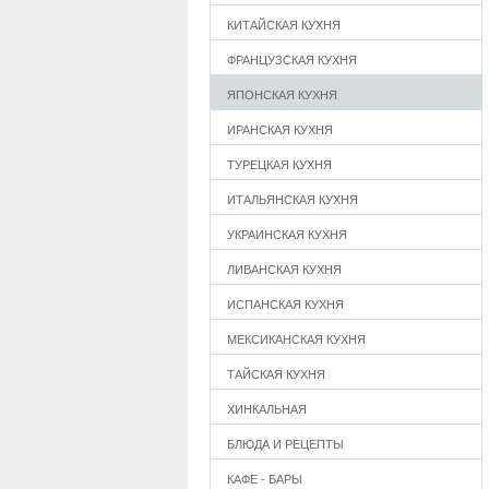
КИТАЙСКАЯ КУХНЯ
ФРАНЦУЗСКАЯ КУХНЯ
ЯПОНСКАЯ КУХНЯ
ИРАНСКАЯ КУХНЯ
ТУРЕЦКАЯ КУХНЯ
ИТАЛЬЯНСКАЯ КУХНЯ
УКРАИНСКАЯ КУХНЯ
ЛИВАНСКАЯ КУХНЯ
ИСПАНСКАЯ КУХНЯ
МЕКСИКАНСКАЯ КУХНЯ
ТАЙСКАЯ КУХНЯ
ХИНКАЛЬНАЯ
БЛЮДА И РЕЦЕПТЫ
КАФЕ - БАРЫ