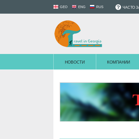
GEO
ENG
RUS
ЧАСТО 
НОВОСТИ
КОМПАНИИ