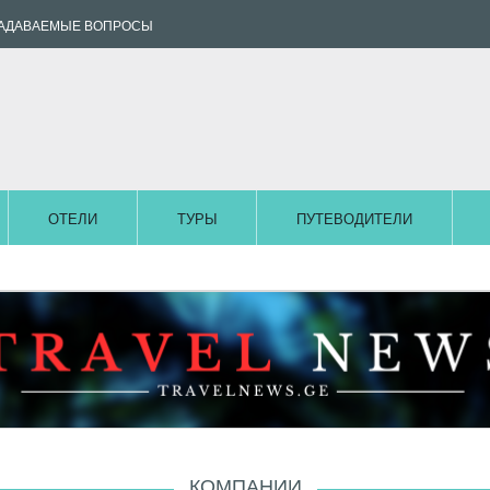
ЗАДАВАЕМЫЕ ВОПРОСЫ
ОТЕЛИ
ТУРЫ
ПУТЕВОДИТЕЛИ
КОМПАНИИ