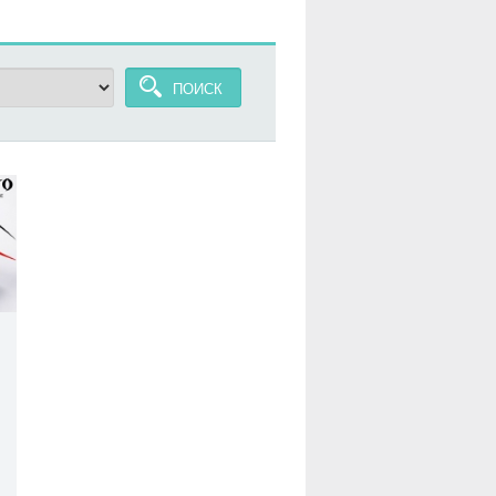
ПОИСК