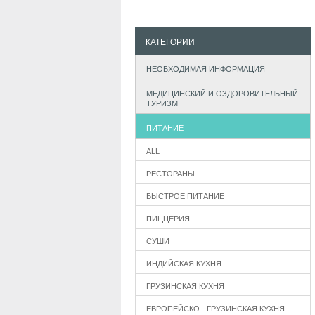
КАТЕГОРИИ
НЕОБХОДИМАЯ ИНФОРМАЦИЯ
МЕДИЦИНСКИЙ И ОЗДОРОВИТЕЛЬНЫЙ
ТУРИЗМ
ПИТАНИЕ
ALL
РЕСТОРАНЫ
БЫСТРОЕ ПИТАНИЕ
ПИЦЦЕРИЯ
СУШИ
ИНДИЙСКАЯ КУХНЯ
ГРУЗИНСКАЯ КУХНЯ
ЕВРОПЕЙСКО - ГРУЗИНСКАЯ КУХНЯ