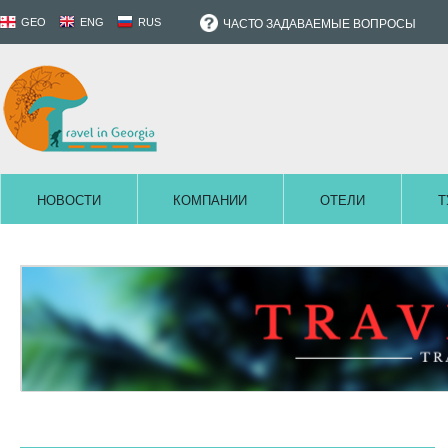
GEO
ENG
RUS
ЧАСТО ЗАДАВАЕМЫЕ ВОПРОСЫ
НОВОСТИ
КОМПАНИИ
ОТЕЛИ
Т