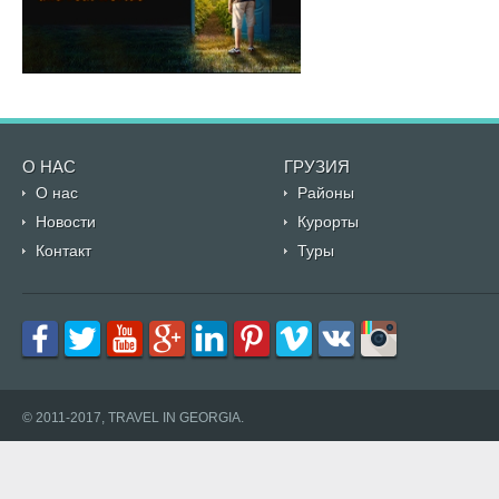
О НАС
ГРУЗИЯ
О нас
Районы
Новости
Курорты
Контакт
Туры
© 2011-2017, TRAVEL IN GEORGIA.