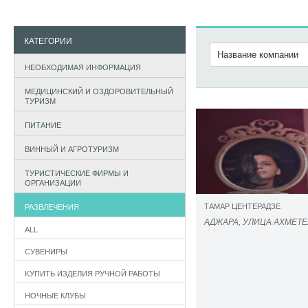
КАТЕГОРИИ
НЕОБХОДИМАЯ ИНФОРМАЦИЯ
МЕДИЦИНСКИЙ И ОЗДОРОВИТЕЛЬНЫЙ
ТУРИЗМ
ПИТАНИЕ
ВИННЫЙ И АГРОТУРИЗМ
ТУРИСТИЧЕСКИЕ ФИРМЫ И
ОРГАНИЗАЦИИ
ТАМАР ЦЕНТЕРАДЗЕ
РАЗВЛЕЧЕНИЯ
АДЖАРА, УЛИЦА АХМЕТЕ
ALL
СУВЕНИРЫ
KУПИТЬ ИЗДЕЛИЯ РУЧНОЙ РАБОТЫ
НОЧНЫЕ КЛУБЫ