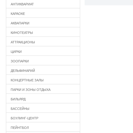
АНТИКВАРИАТ
КАРАОКЕ
АКВАПАРКИ
КИНОТЕАТРЫ
АТТРАКЦИОНЫ
ЦИРКИ
ЗООПАРКИ
ДЕЛЬФИНАРИЙ
КОНЦЕРТНЫЕ ЗАЛЫ
ПАРКИ И ЗОНЫ ОТДЫХА
БИЛЬЯРД
БАССЕЙНЫ
БОУЛИНГ-ЦЕНТР
ПЕЙНТБОЛ