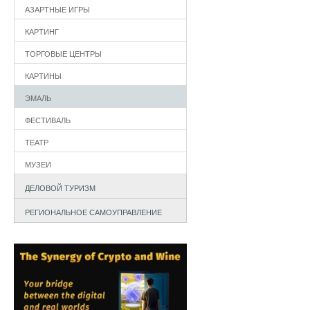
АЗАРТНЫЕ ИГРЫ
КАРТИНГ
ТОРГОВЫЕ ЦЕНТРЫ
КАРТИНЫ
ЭМАЛЬ
ФЕСТИВАЛЬ
ТЕАТР
МУЗЕИ
ДЕЛОВОЙ ТУРИЗМ
РЕГИОНАЛЬНОЕ САМОУПРАВЛЕНИЕ