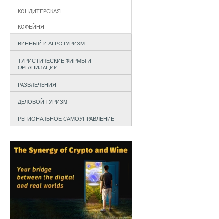
КОНДИТЕРСКАЯ
КОФЕЙНЯ
ВИННЫЙ И АГРОТУРИЗМ
ТУРИСТИЧЕСКИЕ ФИРМЫ И
ОРГАНИЗАЦИИ
РАЗВЛЕЧЕНИЯ
ДЕЛОВОЙ ТУРИЗМ
РЕГИОНАЛЬНОЕ САМОУПРАВЛЕНИЕ