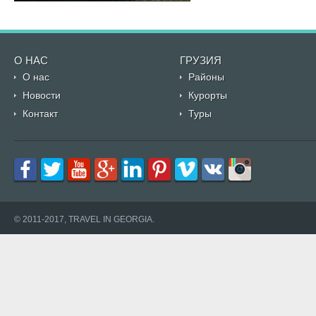
О НАС
ГРУЗИЯ
О нас
Районы
Новости
Курорты
Контакт
Туры
© 2011-2017, TRAVEL IN GEORGIA.