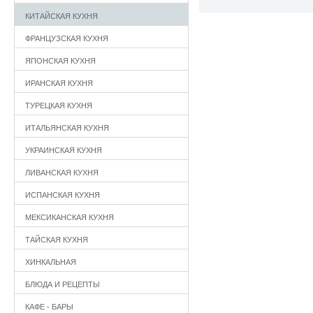
КИТАЙСКАЯ КУХНЯ
ФРАНЦУЗСКАЯ КУХНЯ
ЯПОНСКАЯ КУХНЯ
ИРАНСКАЯ КУХНЯ
ТУРЕЦКАЯ КУХНЯ
ИТАЛЬЯНСКАЯ КУХНЯ
УКРАИНСКАЯ КУХНЯ
ЛИВАНСКАЯ КУХНЯ
ИСПАНСКАЯ КУХНЯ
МЕКСИКАНСКАЯ КУХНЯ
ТАЙСКАЯ КУХНЯ
ХИНКАЛЬНАЯ
БЛЮДА И РЕЦЕПТЫ
КАФЕ - БАРЫ