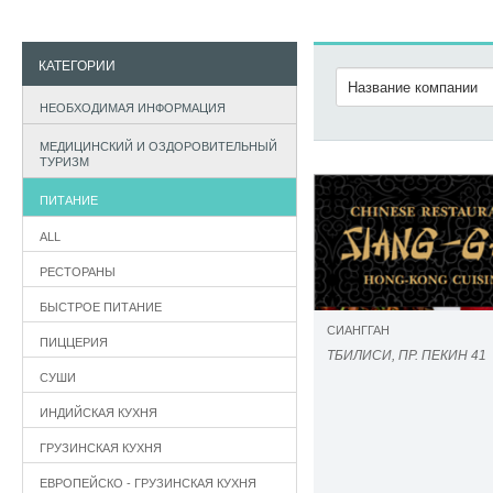
КАТЕГОРИИ
НЕОБХОДИМАЯ ИНФОРМАЦИЯ
МЕДИЦИНСКИЙ И ОЗДОРОВИТЕЛЬНЫЙ
ТУРИЗМ
ПИТАНИЕ
ALL
РЕСТОРАНЫ
БЫСТРОЕ ПИТАНИЕ
СИАНГГАН
ПИЦЦЕРИЯ
ТБИЛИСИ, ПР. ПЕКИН 41
СУШИ
ИНДИЙСКАЯ КУХНЯ
ГРУЗИНСКАЯ КУХНЯ
ЕВРОПЕЙСКО - ГРУЗИНСКАЯ КУХНЯ