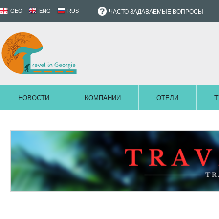
GEO
ENG
RUS
ЧАСТО ЗАДАВАЕМЫЕ ВОПРОСЫ
НОВОСТИ
КОМПАНИИ
ОТЕЛИ
Т