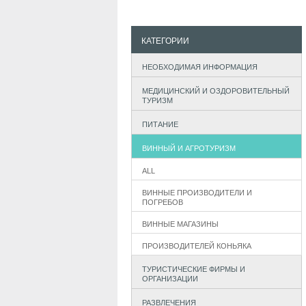
КАТЕГОРИИ
НЕОБХОДИМАЯ ИНФОРМАЦИЯ
МЕДИЦИНСКИЙ И ОЗДОРОВИТЕЛЬНЫЙ
ТУРИЗМ
ПИТАНИЕ
ВИННЫЙ И АГРОТУРИЗМ
ALL
ВИННЫЕ ПРОИЗВОДИТЕЛИ И
ПОГРЕБОВ
ВИННЫЕ МАГАЗИНЫ
ПРОИЗВОДИТЕЛЕЙ КОНЬЯКА
ТУРИСТИЧЕСКИЕ ФИРМЫ И
ОРГАНИЗАЦИИ
РАЗВЛЕЧЕНИЯ