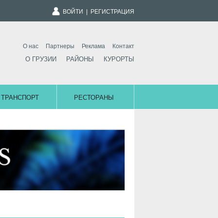
ВОЙТИ
|
РЕГИСТРАЦИЯ
О нас
Партнеры
Реклама
Контакт
О ГРУЗИИ
РАЙОНЫ
КУРОРТЫ
ТРАНСПОРТ
РЕСТОРАНЫ