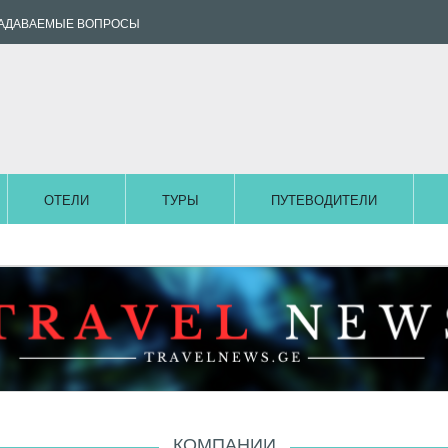
ЗАДАВАЕМЫЕ ВОПРОСЫ
ОТЕЛИ
ТУРЫ
ПУТЕВОДИТЕЛИ
КОМПАНИИ