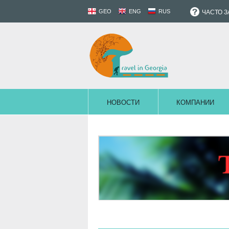
GEO
ENG
RUS
ЧАСТО 
НОВОСТИ
КОМПАНИИ