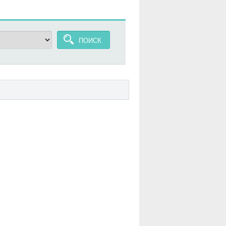
ПОИСК