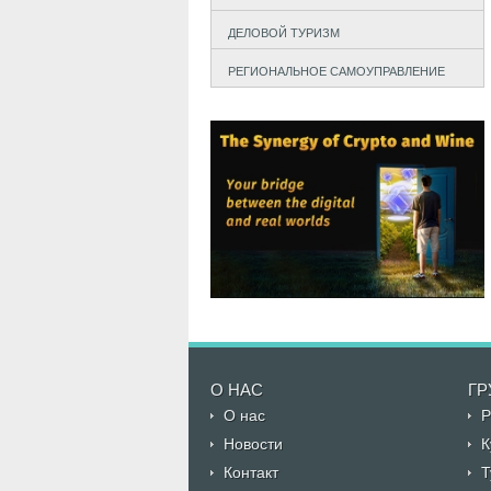
ДЕЛОВОЙ ТУРИЗМ
РЕГИОНАЛЬНОЕ САМОУПРАВЛЕНИЕ
О НАС
ГР
О нас
Р
Новости
К
Контакт
Т