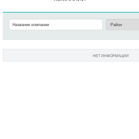
НЕТ ИНФОРМАЦИИ