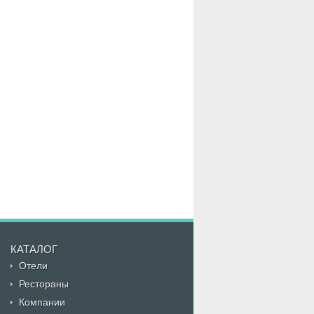
КАТАЛОГ
Отели
Рестораны
Компании