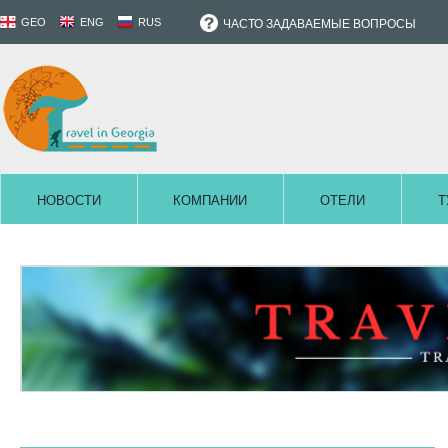
GEO
ENG
RUS
ЧАСТО ЗАДАВАЕМЫЕ ВОПРОСЫ
НОВОСТИ
КОМПАНИИ
ОТЕЛИ
Т