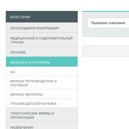
КАТЕГОРИИ
НЕОБХОДИМАЯ ИНФОРМАЦИЯ
МЕДИЦИНСКИЙ И ОЗДОРОВИТЕЛЬНЫЙ
ТУРИЗМ
ПИТАНИЕ
ВИННЫЙ И АГРОТУРИЗМ
ALL
ВИННЫЕ ПРОИЗВОДИТЕЛИ И
ПОГРЕБОВ
ВИННЫЕ МАГАЗИНЫ
ПРОИЗВОДИТЕЛЕЙ КОНЬЯКА
ТУРИСТИЧЕСКИЕ ФИРМЫ И
ОРГАНИЗАЦИИ
РАЗВЛЕЧЕНИЯ