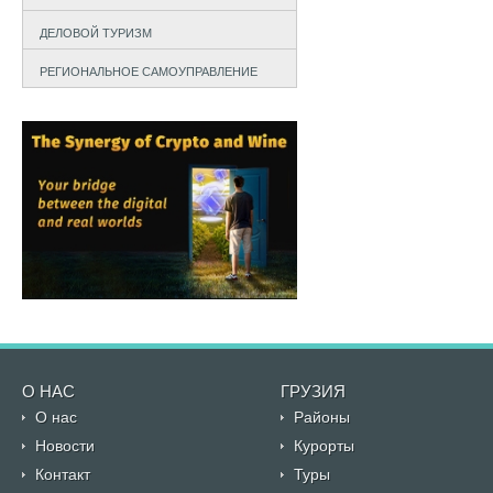
ДЕЛОВОЙ ТУРИЗМ
РЕГИОНАЛЬНОЕ САМОУПРАВЛЕНИЕ
О НАС
ГРУЗИЯ
О нас
Районы
Новости
Курорты
Контакт
Туры