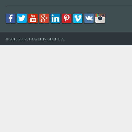
© 2011-2017, TRAVEL IN GEORGIA.