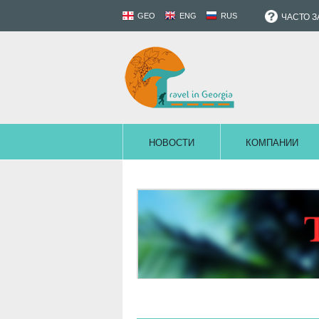
GEO
ENG
RUS
ЧАСТО 
НОВОСТИ
КОМПАНИИ