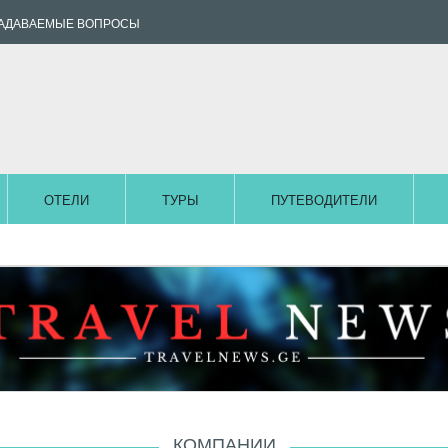
ЗАДАВАЕМЫЕ ВОПРОСЫ
ОТЕЛИ
ТУРЫ
ПУТЕВОДИТЕЛИ
КОМПАНИИ