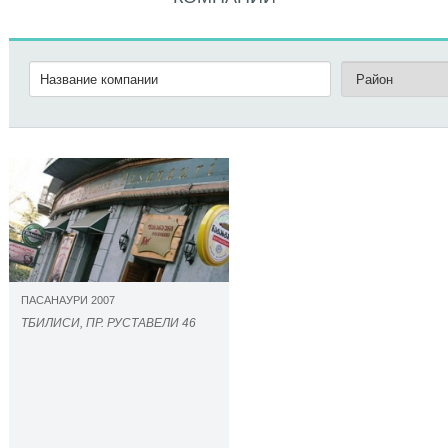
ПАСАНАУРИ 2007
ТБИЛИСИ, ПР. РУСТАВЕЛИ 46