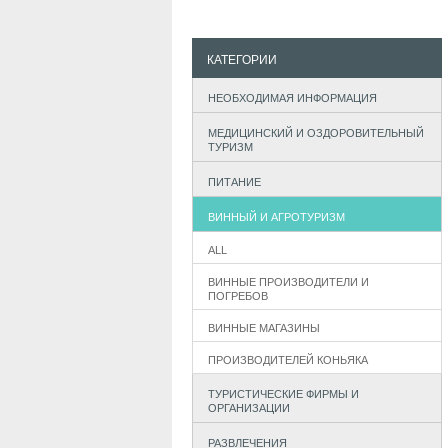
КАТЕГОРИИ
НЕОБХОДИМАЯ ИНФОРМАЦИЯ
МЕДИЦИНСКИЙ И ОЗДОРОВИТЕЛЬНЫЙ
ТУРИЗМ
ПИТАНИЕ
ВИННЫЙ И АГРОТУРИЗМ
ALL
ВИННЫЕ ПРОИЗВОДИТЕЛИ И
ПОГРЕБОВ
ВИННЫЕ МАГАЗИНЫ
ПРОИЗВОДИТЕЛЕЙ КОНЬЯКА
ТУРИСТИЧЕСКИЕ ФИРМЫ И
ОРГАНИЗАЦИИ
РАЗВЛЕЧЕНИЯ