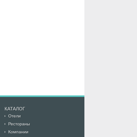
КАТАЛОГ
Отели
Рестораны
Компании