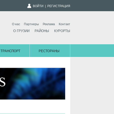
ВОЙТИ
|
РЕГИСТРАЦИЯ
О нас
Партнеры
Реклама
Контакт
О ГРУЗИИ
РАЙОНЫ
КУРОРТЫ
ТРАНСПОРТ
РЕСТОРАНЫ