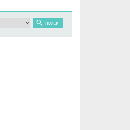
ПОИСК