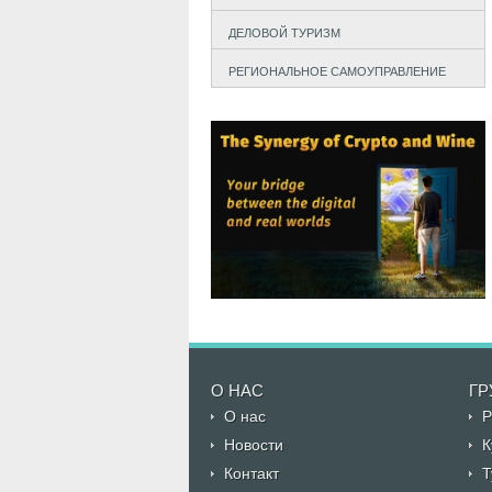
ДЕЛОВОЙ ТУРИЗМ
РЕГИОНАЛЬНОЕ САМОУПРАВЛЕНИЕ
О НАС
ГР
О нас
Р
Новости
К
Контакт
Т