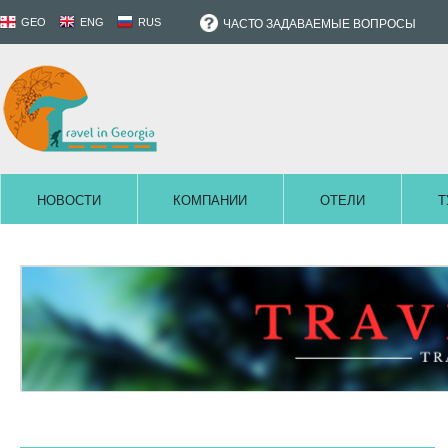
GEO
ENG
RUS
ЧАСТО ЗАДАВАЕМЫЕ ВОПРОСЫ
НОВОСТИ
КОМПАНИИ
ОТЕЛИ
Т