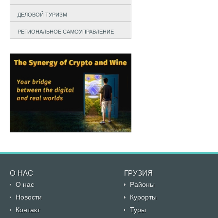
ДЕЛОВОЙ ТУРИЗМ
РЕГИОНАЛЬНОЕ САМОУПРАВЛЕНИЕ
О НАС
ГРУЗИЯ
О нас
Районы
Новости
Курорты
Контакт
Туры