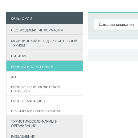
КАТЕГОРИИ
НЕОБХОДИМАЯ ИНФОРМАЦИЯ
МЕДИЦИНСКИЙ И ОЗДОРОВИТЕЛЬНЫЙ
ТУРИЗМ
ПИТАНИЕ
ВИННЫЙ И АГРОТУРИЗМ
ALL
ВИННЫЕ ПРОИЗВОДИТЕЛИ И
ПОГРЕБОВ
ВИННЫЕ МАГАЗИНЫ
ПРОИЗВОДИТЕЛЕЙ КОНЬЯКА
ТУРИСТИЧЕСКИЕ ФИРМЫ И
ОРГАНИЗАЦИИ
РАЗВЛЕЧЕНИЯ