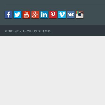
© 2011-2017, TRAVEL IN GEORGIA.