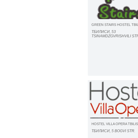
GREEN STAIRS HOSTEL TBIL
ТБИЛИСИ, 53
TSINAMDZGVRISHVILI ST
HOSTEL VILLA OPERA TBILIS
ТБИЛИСИ, 5 BOGVI STR.