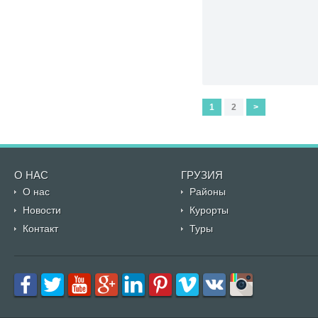
1
2
>
О НАС
ГРУЗИЯ
О нас
Районы
Новости
Курорты
Контакт
Туры