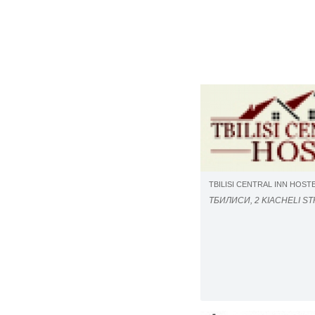
TBILISI CENTRAL INN HOST
ТБИЛИСИ, 2 KIACHELI ST