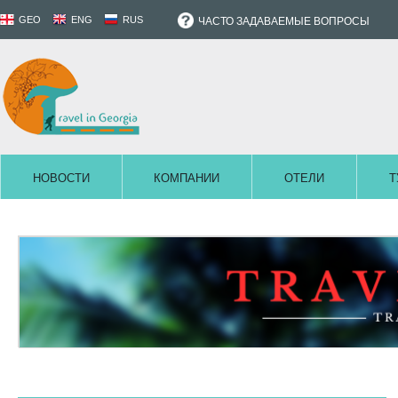
GEO
ENG
RUS
ЧАСТО ЗАДАВАЕМЫЕ ВОПРОСЫ
НОВОСТИ
КОМПАНИИ
ОТЕЛИ
Т