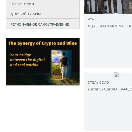
РАЗВЛЕЧЕНИЯ
ДЕЛОВОЙ ТУРИЗМ
MTA
РЕГИОНАЛЬНОЕ САМОУПРАВЛЕНИЕ
МЦХЕТА МТИАНЕТИ, GU
ОТЕЛЬ СОЛО
ТБИЛИСИ, ЛИЛО, ЮМАШЕ