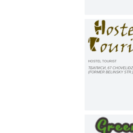
HOSTEL TOURIST
ТБИЛИСИ, 67 CHOVELIDZ
(FORMER BELINSKY STR.