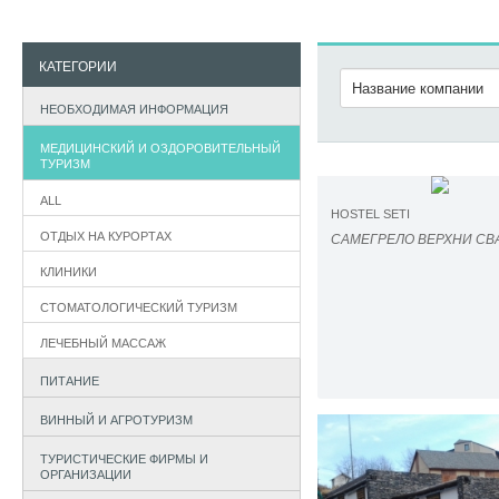
КАТЕГОРИИ
НЕОБХОДИМАЯ ИНФОРМАЦИЯ
МЕДИЦИНСКИЙ И ОЗДОРОВИТЕЛЬНЫЙ
ТУРИЗМ
ALL
HOSTEL SETI
ОТДЫХ НА КУРОРТАХ
САМЕГРЕЛО ВЕРХНИ СВ
КЛИНИКИ
СТОМАТОЛОГИЧЕСКИЙ ТУРИЗМ
ЛЕЧЕБНЫЙ МАССАЖ
ПИТАНИЕ
ВИННЫЙ И АГРОТУРИЗМ
ТУРИСТИЧЕСКИЕ ФИРМЫ И
ОРГАНИЗАЦИИ