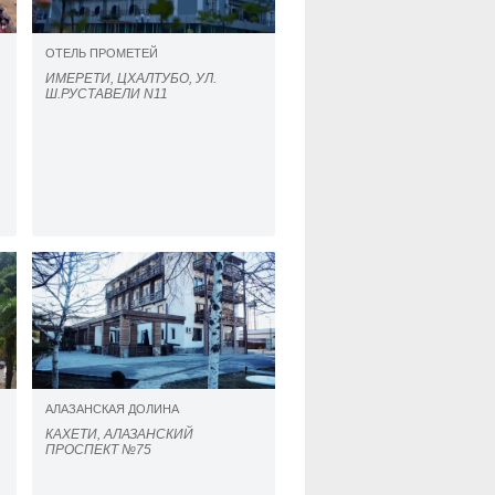
ОТЕЛЬ ПРОМЕТЕЙ
ИМЕРЕТИ, ЦХАЛТУБО, УЛ.
Ш.РУСТАВЕЛИ N11
АЛАЗАНСКАЯ ДОЛИНА
КАХЕТИ, АЛАЗАНСКИЙ
ПРОСПЕКТ №75