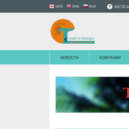
GEO
ENG
RUS
ЧАСТО 
НОВОСТИ
КОМПАНИИ