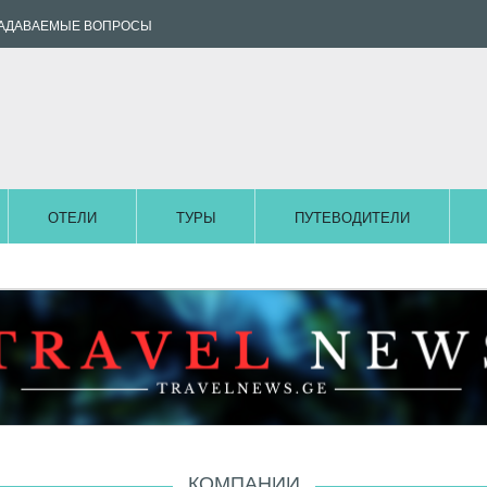
ЗАДАВАЕМЫЕ ВОПРОСЫ
ОТЕЛИ
ТУРЫ
ПУТЕВОДИТЕЛИ
КОМПАНИИ