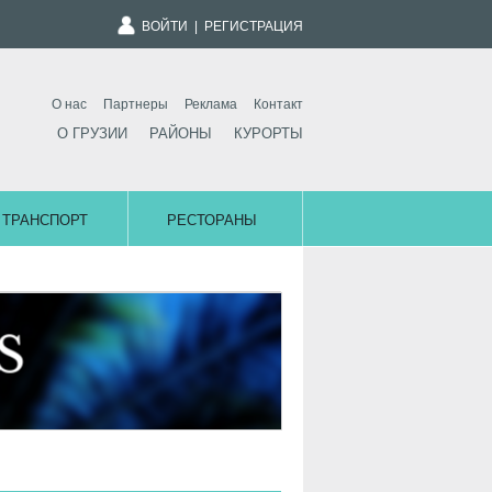
ВОЙТИ
|
РЕГИСТРАЦИЯ
О нас
Партнеры
Реклама
Контакт
О ГРУЗИИ
РАЙОНЫ
КУРОРТЫ
ТРАНСПОРТ
РЕСТОРАНЫ