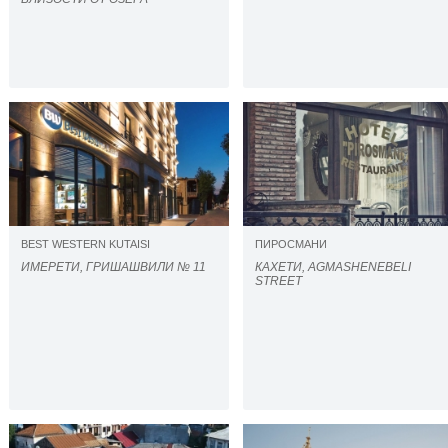
BEST WESTERN KUTAISI
ПИРОСМАНИ
ИМЕРЕТИ, ГРИШАШВИЛИ № 11
КАХЕТИ, AGMASHENEBELI
STREET