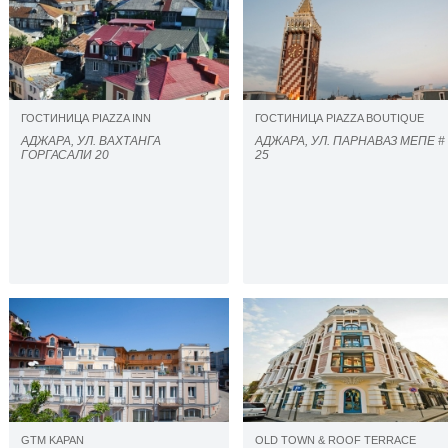
ГОСТИНИЦА PIAZZA INN
ГОСТИНИЦА PIAZZA BOUTIQUE
АДЖАРА, УЛ. ВАХТАНГА
АДЖАРА, УЛ. ПАРНАВАЗ МЕПЕ #
ГОРГАСАЛИ 20
25
GTM KAPAN
OLD TOWN & ROOF TERRACE