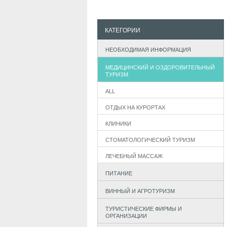
КАТЕГОРИИ
НЕОБХОДИМАЯ ИНФОРМАЦИЯ
МЕДИЦИНСКИЙ И ОЗДОРОВИТЕЛЬНЫЙ
ТУРИЗМ
ALL
ОТДЫХ НА КУРОРТАХ
КЛИНИКИ
СТОМАТОЛОГИЧЕСКИЙ ТУРИЗМ
ЛЕЧЕБНЫЙ МАССАЖ
ПИТАНИЕ
ВИННЫЙ И АГРОТУРИЗМ
ТУРИСТИЧЕСКИЕ ФИРМЫ И
ОРГАНИЗАЦИИ