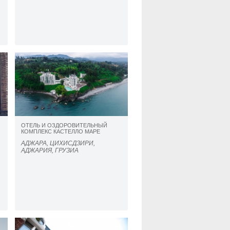
OТЕЛЬ И ОЗДОРОВИТЕЛЬНЫЙ
КОМПЛЕКС КАСТЕЛЛО МАРЕ
АДЖАРА, ЦИХИСДЗИРИ,
АДЖАРИЯ, ГРУЗИА