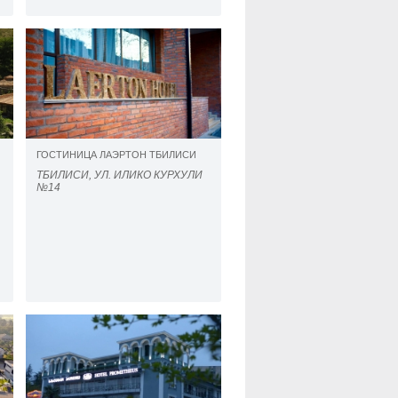
ГОСТИНИЦА ЛАЭРТОН ТБИЛИСИ
ТБИЛИСИ, УЛ. ИЛИКО КУРХУЛИ
№14