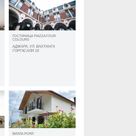
ГОСТИНИЦА PIAZZA FOUR
COLOURS
АДЖАРА, УЛ. ВАХТАНГА
ГОРГАСАЛИ 16
ВИЛЛА РОЯЛ