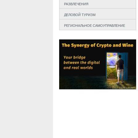
РАЗВЛЕЧЕНИЯ
ДЕЛОВОЙ ТУРИЗМ
РЕГИОНАЛЬНОЕ САМОУПРАВЛЕНИЕ