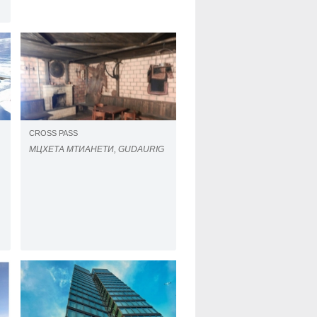
CROSS PASS
МЦХЕТА МТИАНЕТИ, GUDAURIG