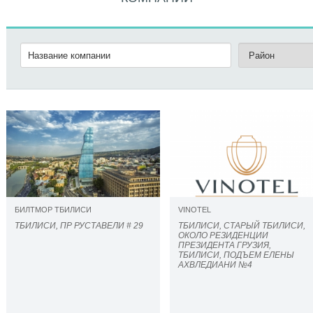
БИЛТМОР ТБИЛИСИ
VINOTEL
ТБИЛИСИ, ПР РУСТАВЕЛИ # 29
ТБИЛИСИ, СТАРЫЙ ТБИЛИСИ,
ОКОЛО РЕЗИДЕНЦИИ
ПРЕЗИДЕНТА ГРУЗИЯ,
ТБИЛИСИ, ПОДЪЕМ ЕЛЕНЫ
АХВЛЕДИАНИ №4