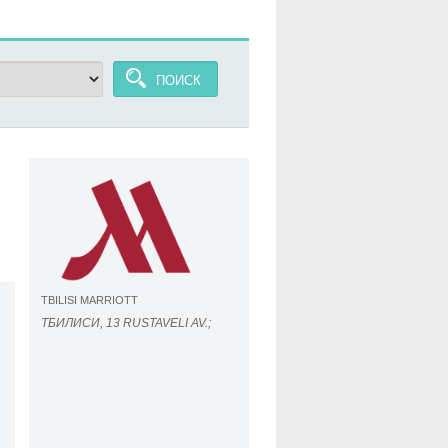
ПОИСК
TBILISI MARRIOTT
ТБИЛИСИ, 13 RUSTAVELI AV.;