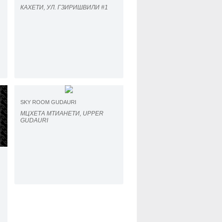
КАХЕТИ, УЛ. ГЗИРИШВИЛИ #1
SKY ROOM GUDAURI
МЦХЕТА МТИАНЕТИ, UPPER
GUDAURI