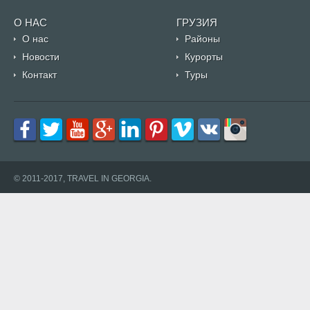
О НАС
ГРУЗИЯ
О нас
Районы
Новости
Курорты
Контакт
Туры
© 2011-2017, TRAVEL IN GEORGIA.