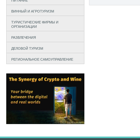
ПИТАНИЕ
ВИННЫЙ И АГРОТУРИЗМ
ТУРИСТИЧЕСКИЕ ФИРМЫ И
ОРГАНИЗАЦИИ
РАЗВЛЕЧЕНИЯ
ДЕЛОВОЙ ТУРИЗМ
РЕГИОНАЛЬНОЕ САМОУПРАВЛЕНИЕ