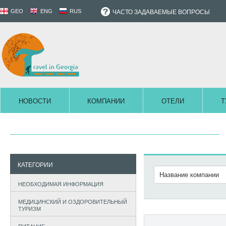
GEO
ENG
RUS
ЧАСТО ЗАДАВАЕМЫЕ ВОПРОСЫ
НОВОСТИ
КОМПАНИИ
ОТЕЛИ
Т
КАТЕГОРИИ
НЕОБХОДИМАЯ ИНФОРМАЦИЯ
МЕДИЦИНСКИЙ И ОЗДОРОВИТЕЛЬНЫЙ
ТУРИЗМ