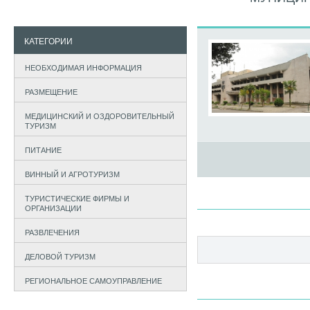
КАТЕГОРИИ
НЕОБХОДИМАЯ ИНФОРМАЦИЯ
РАЗМЕЩЕНИЕ
МЕДИЦИНСКИЙ И ОЗДОРОВИТЕЛЬНЫЙ
ТУРИЗМ
ПИТАНИЕ
ВИННЫЙ И АГРОТУРИЗМ
ТУРИСТИЧЕСКИЕ ФИРМЫ И
ОРГАНИЗАЦИИ
РАЗВЛЕЧЕНИЯ
ДЕЛОВОЙ ТУРИЗМ
РЕГИОНАЛЬНОЕ САМОУПРАВЛЕНИЕ