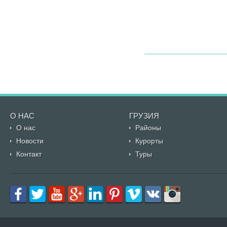
О НАС
ГРУЗИЯ
О нас
Районы
Новости
Курорты
Контакт
Туры