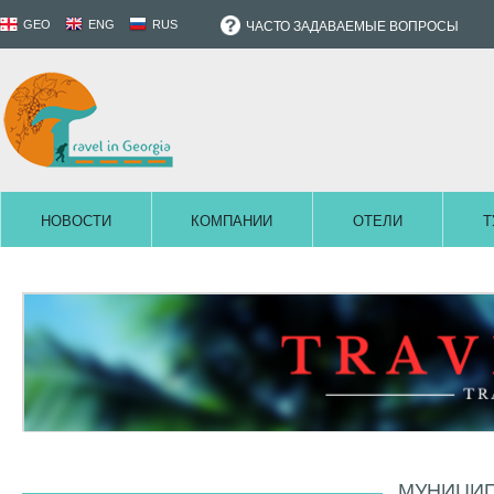
GEO
ENG
RUS
ЧАСТО ЗАДАВАЕМЫЕ ВОПРОСЫ
НОВОСТИ
КОМПАНИИ
ОТЕЛИ
Т
МУНИЦИП