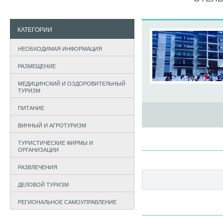
КАТЕГОРИИ
НЕОБХОДИМАЯ ИНФОРМАЦИЯ
РАЗМЕЩЕНИЕ
МЕДИЦИНСКИЙ И ОЗДОРОВИТЕЛЬНЫЙ
ТУРИЗМ
ПИТАНИЕ
ВИННЫЙ И АГРОТУРИЗМ
ТУРИСТИЧЕСКИЕ ФИРМЫ И
ОРГАНИЗАЦИИ
РАЗВЛЕЧЕНИЯ
ДЕЛОВОЙ ТУРИЗМ
РЕГИОНАЛЬНОЕ САМОУПРАВЛЕНИЕ