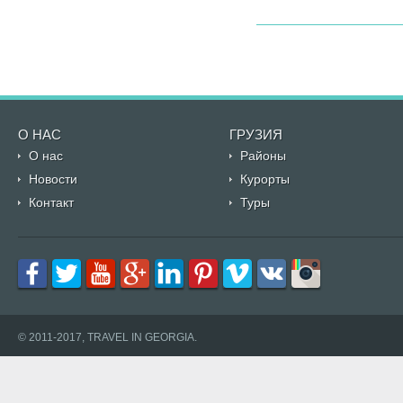
О НАС
ГРУЗИЯ
О нас
Районы
Новости
Курорты
Контакт
Туры
© 2011-2017, TRAVEL IN GEORGIA.