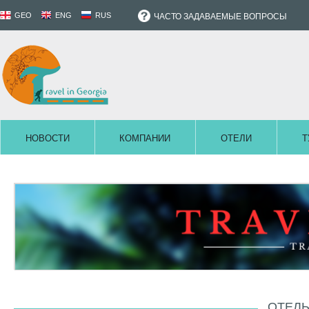
GEO
ENG
RUS
ЧАСТО ЗАДАВАЕМЫЕ ВОПРОСЫ
НОВОСТИ
КОМПАНИИ
ОТЕЛИ
Т
ОТЕЛЬ