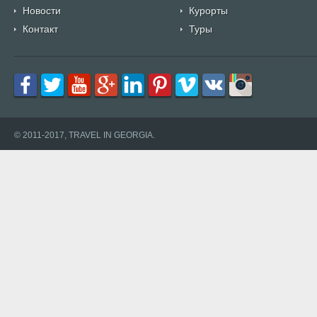
Новости
Курорты
Контакт
Туры
© 2011-2017, TRAVEL IN GEORGIA.