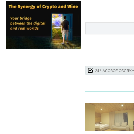
24 ЧАСОВОЕ ОБСЛУ