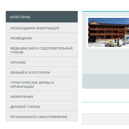
КАТЕГОРИИ
НЕОБХОДИМАЯ ИНФОРМАЦИЯ
РАЗМЕЩЕНИЕ
МЕДИЦИНСКИЙ И ОЗДОРОВИТЕЛЬНЫЙ
ТУРИЗМ
ПИТАНИЕ
ВИННЫЙ И АГРОТУРИЗМ
ТУРИСТИЧЕСКИЕ ФИРМЫ И
ОРГАНИЗАЦИИ
РАЗВЛЕЧЕНИЯ
ДЕЛОВОЙ ТУРИЗМ
РЕГИОНАЛЬНОЕ САМОУПРАВЛЕНИЕ