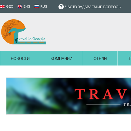
GEO
ENG
RUS
ЧАСТО ЗАДАВАЕМЫЕ ВОПРОСЫ
НОВОСТИ
КОМПАНИИ
ОТЕЛИ
Т