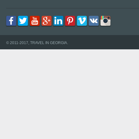
© 2011-2017, TRAVEL IN GEORGIA.