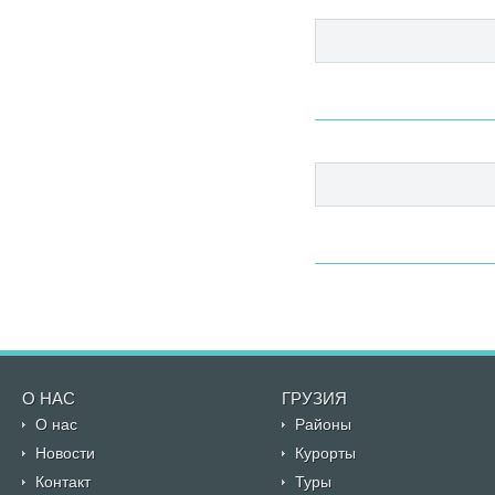
О НАС
ГРУЗИЯ
О нас
Районы
Новости
Курорты
Контакт
Туры