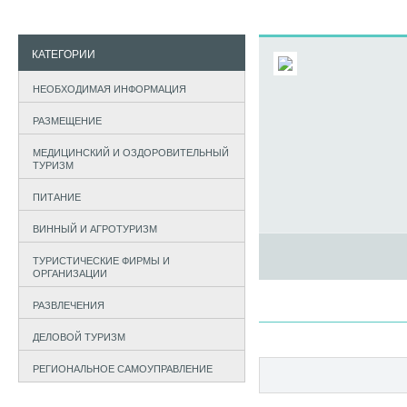
КАТЕГОРИИ
НЕОБХОДИМАЯ ИНФОРМАЦИЯ
РАЗМЕЩЕНИЕ
МЕДИЦИНСКИЙ И ОЗДОРОВИТЕЛЬНЫЙ
ТУРИЗМ
ПИТАНИЕ
ВИННЫЙ И АГРОТУРИЗМ
ТУРИСТИЧЕСКИЕ ФИРМЫ И
ОРГАНИЗАЦИИ
РАЗВЛЕЧЕНИЯ
ДЕЛОВОЙ ТУРИЗМ
РЕГИОНАЛЬНОЕ САМОУПРАВЛЕНИЕ