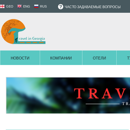
GEO
ENG
RUS
ЧАСТО ЗАДАВАЕМЫЕ ВОПРОСЫ
НОВОСТИ
КОМПАНИИ
ОТЕЛИ
Т