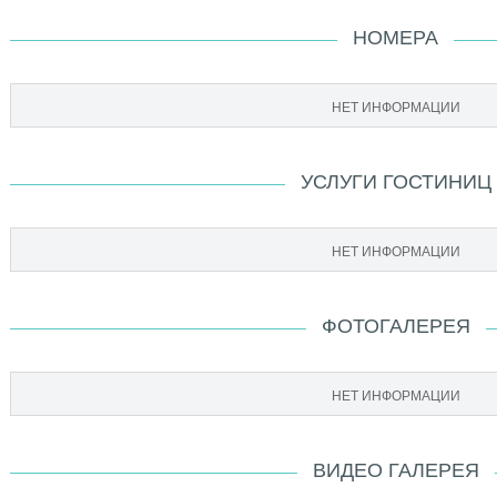
НОМЕРА
НЕТ ИНФОРМАЦИИ
УСЛУГИ ГОСТИНИЦ
НЕТ ИНФОРМАЦИИ
ФОТОГАЛЕРЕЯ
НЕТ ИНФОРМАЦИИ
ВИДЕО ГАЛЕРЕЯ