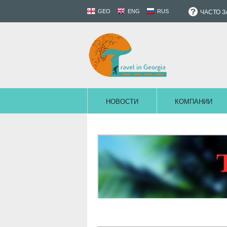
GEO
ENG
RUS
ЧАСТО 
НОВОСТИ
КОМПАНИИ