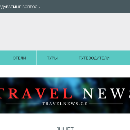
ЗАДАВАЕМЫЕ ВОПРОСЫ
ОТЕЛИ
ТУРЫ
ПУТЕВОДИТЕЛИ
JULIET