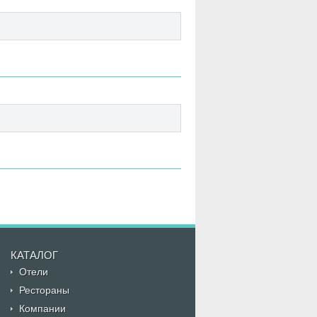
КАТАЛОГ
Отели
Рестораны
Компании