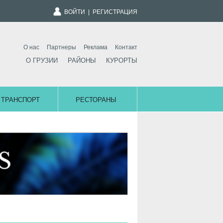
ВОЙТИ
|
РЕГИСТРАЦИЯ
О нас
Партнеры
Реклама
Контакт
О ГРУЗИИ
РАЙОНЫ
КУРОРТЫ
ТРАНСПОРТ
РЕСТОРАНЫ