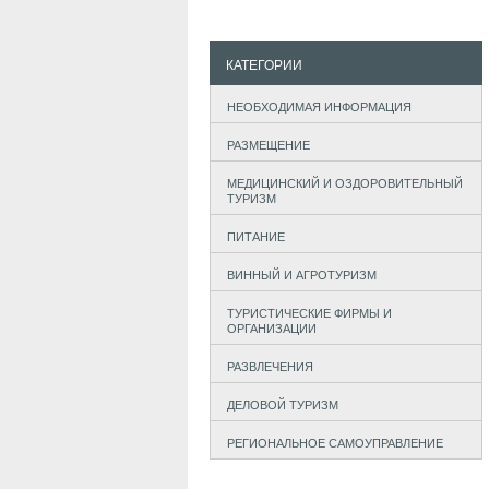
КАТЕГОРИИ
НЕОБХОДИМАЯ ИНФОРМАЦИЯ
РАЗМЕЩЕНИЕ
МЕДИЦИНСКИЙ И ОЗДОРОВИТЕЛЬНЫЙ
ТУРИЗМ
ПИТАНИЕ
ВИННЫЙ И АГРОТУРИЗМ
ТУРИСТИЧЕСКИЕ ФИРМЫ И
ОРГАНИЗАЦИИ
РАЗВЛЕЧЕНИЯ
ДЕЛОВОЙ ТУРИЗМ
РЕГИОНАЛЬНОЕ САМОУПРАВЛЕНИЕ