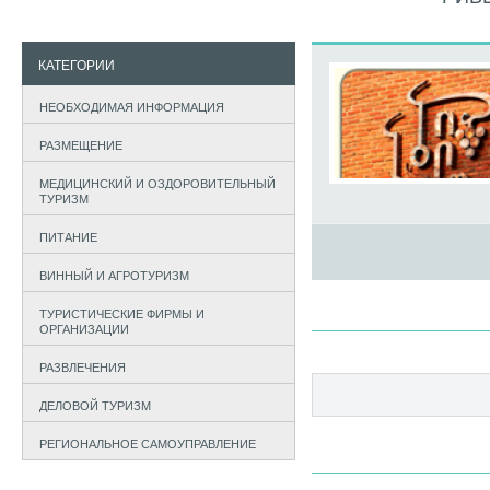
КАТЕГОРИИ
НЕОБХОДИМАЯ ИНФОРМАЦИЯ
РАЗМЕЩЕНИЕ
МЕДИЦИНСКИЙ И ОЗДОРОВИТЕЛЬНЫЙ
ТУРИЗМ
ПИТАНИЕ
ВИННЫЙ И АГРОТУРИЗМ
ТУРИСТИЧЕСКИЕ ФИРМЫ И
ОРГАНИЗАЦИИ
РАЗВЛЕЧЕНИЯ
ДЕЛОВОЙ ТУРИЗМ
РЕГИОНАЛЬНОЕ САМОУПРАВЛЕНИЕ