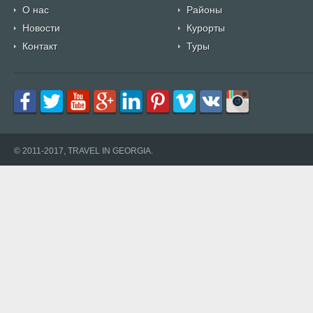
О нас
Районы
Новости
Курорты
Контакт
Туры
© 2011-2017, TRAVEL IN GEORGIA.