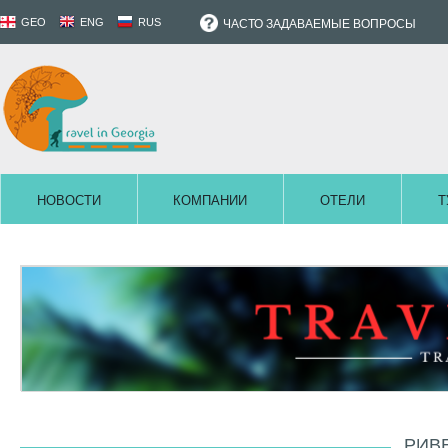
GEO
ENG
RUS
ЧАСТО ЗАДАВАЕМЫЕ ВОПРОСЫ
НОВОСТИ
КОМПАНИИ
ОТЕЛИ
Т
РИВ