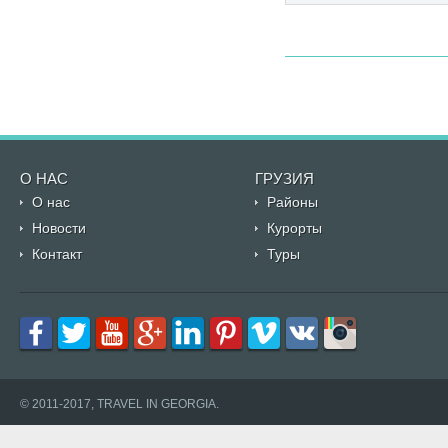
О НАС
ГРУЗИЯ
О нас
Районы
Новости
Курорты
Контакт
Туры
© 2011-2017, TRAVEL IN GEORGIA.