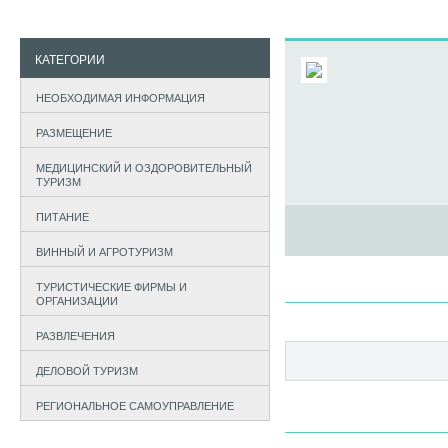
КАТЕГОРИИ
НЕОБХОДИМАЯ ИНФОРМАЦИЯ
РАЗМЕЩЕНИЕ
МЕДИЦИНСКИЙ И ОЗДОРОВИТЕЛЬНЫЙ
ТУРИЗМ
ПИТАНИЕ
ВИННЫЙ И АГРОТУРИЗМ
ТУРИСТИЧЕСКИЕ ФИРМЫ И
ОРГАНИЗАЦИИ
РАЗВЛЕЧЕНИЯ
ДЕЛОВОЙ ТУРИЗМ
РЕГИОНАЛЬНОЕ САМОУПРАВЛЕНИЕ