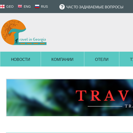
GEO
ENG
RUS
ЧАСТО ЗАДАВАЕМЫЕ ВОПРОСЫ
НОВОСТИ
КОМПАНИИ
ОТЕЛИ
Т