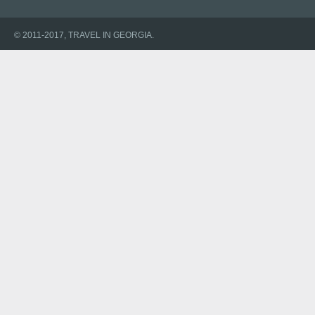
© 2011-2017, TRAVEL IN GEORGIA.