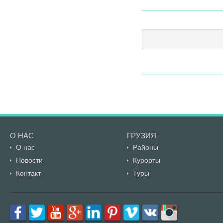
О НАС
ГРУЗИЯ
О нас
Районы
Новости
Курорты
Контакт
Туры