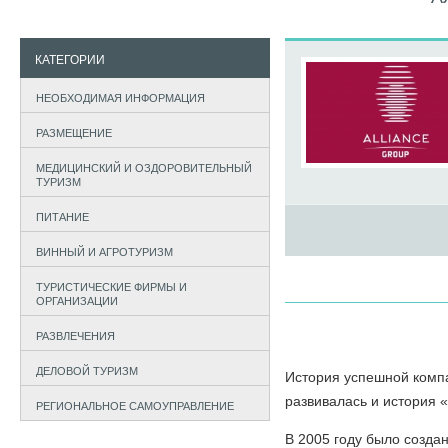
КАТЕГОРИИ
НЕОБХОДИМАЯ ИНФОРМАЦИЯ
РАЗМЕЩЕНИЕ
МЕДИЦИНСКИЙ И ОЗДОРОВИТЕЛЬНЫЙ
ТУРИЗМ
ПИТАНИЕ
ВИННЫЙ И АГРОТУРИЗМ
ТУРИСТИЧЕСКИЕ ФИРМЫ И
ОРГАНИЗАЦИИ
РАЗВЛЕЧЕНИЯ
ДЕЛОВОЙ ТУРИЗМ
История успешной компа
развивалась и история 
РЕГИОНАЛЬНОЕ САМОУПРАВЛЕНИЕ
В 2005 году было созда