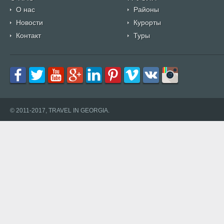
О нас
Районы
Новости
Курорты
Контакт
Туры
© 2011-2017, TRAVEL IN GEORGIA.