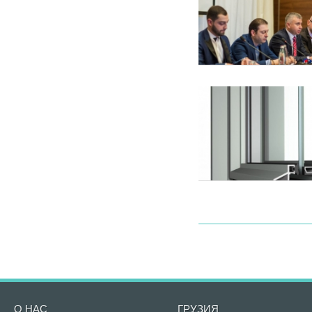
О НАС
ГРУЗИЯ