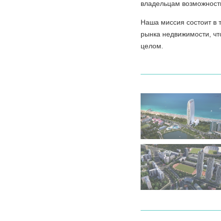
владельцам возможность
Наша миссия состоит в 
рынка недвижимости, чт
целом.